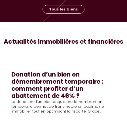
Tous les biens
Actualités immobilières et financières
Donation d’un bien en
démembrement temporaire :
comment profiter d’un
abattement de 46% ?
La donation d’un bien acquis en démembrement
temporaire permet de transmettre un patrimoine
immobilier tout en optimisant la fiscalité. Grâce...