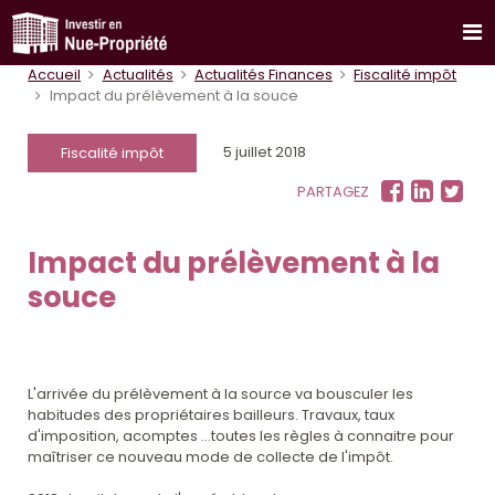
Accueil
Actualités
Actualités Finances
Fiscalité impôt
Impact du prélèvement à la souce
5 juillet 2018
Fiscalité impôt
PARTAGEZ
Impact du prélèvement à la
souce
L'arrivée du prélèvement à la source va bousculer les
habitudes des propriétaires bailleurs. Travaux, taux
d'imposition, acomptes …toutes les règles à connaitre pour
maîtriser ce nouveau mode de collecte de l'impôt.