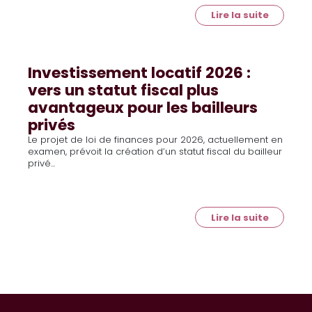
Lire la suite
Investissement locatif 2026 :
vers un statut fiscal plus
avantageux pour les bailleurs
privés
Le projet de loi de finances pour 2026, actuellement en
examen, prévoit la création d’un statut fiscal du bailleur
privé...
Lire la suite