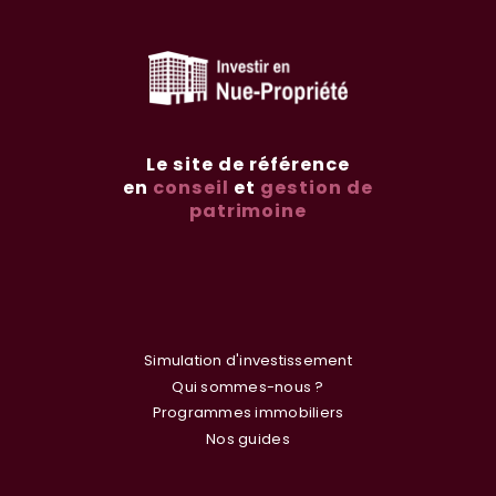
Le site de référence
en
conseil
et
gestion de
patrimoine
Simulation d'investissement
Qui sommes-nous ?
Programmes immobiliers
Nos guides