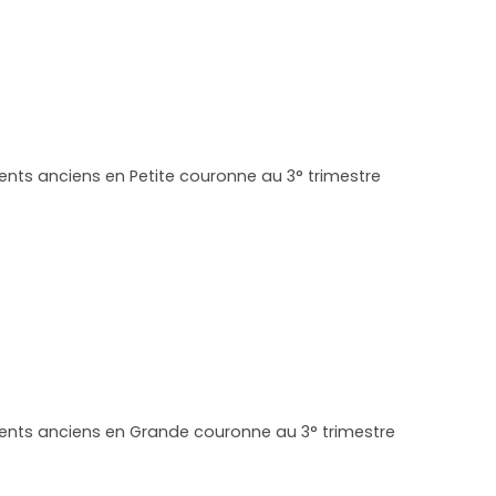
ts anciens en Petite couronne au 3° trimestre
nts anciens en Grande couronne au 3° trimestre