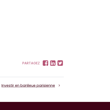
PARTAGEZ
Investir en banlieue parisienne