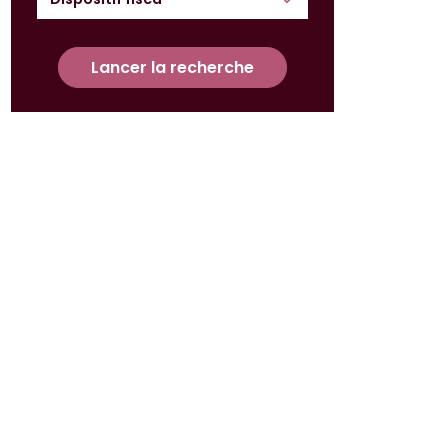
Lancer la recherche