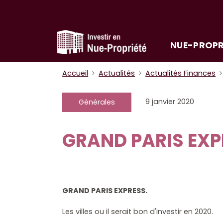
NUE-PROPR
Accueil
Actualités
Actualités Finances
9 janvier 2020
Générales
GRAND PARIS EXP
GRAND PARIS EXPRESS.
Les villes ou il serait bon d'investir en 2020.