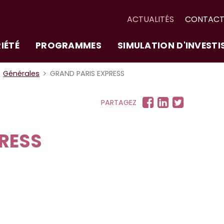
ACTUALITÉS
CONTAC
IÉTÉ
PROGRAMMES
SIMULATION D'INVEST
Générales
GRAND PARIS EXPRESS
PARTAGEZ
RESS