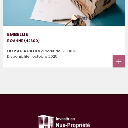
EMBELLIE
ROANNE (42300)
DU 2 AU 4 PIÈCES
à partir de
17 000 €
Disponibilité : octobre 2025