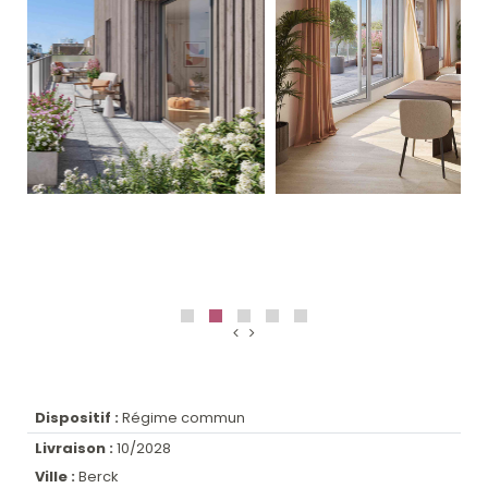
Dispositif :
Régime commun
Livraison :
10/2028
Ville :
Berck