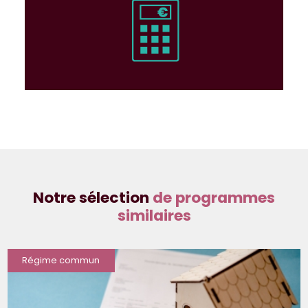
Notre sélection
de programmes
similaires
Régime commun