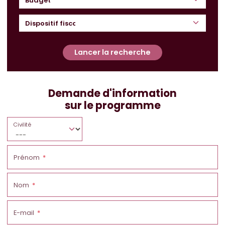
Budget
Lancer la recherche
Demande d'information
sur le programme
Civilité
Prénom
Nom
E-mail