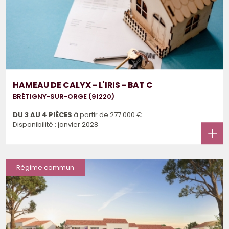
HAMEAU DE CALYX - L'IRIS - BAT C
BRÉTIGNY-SUR-ORGE (91220)
DU 3 AU 4 PIÈCES
à partir de
277 000 €
Disponibilité : janvier 2028
Régime commun