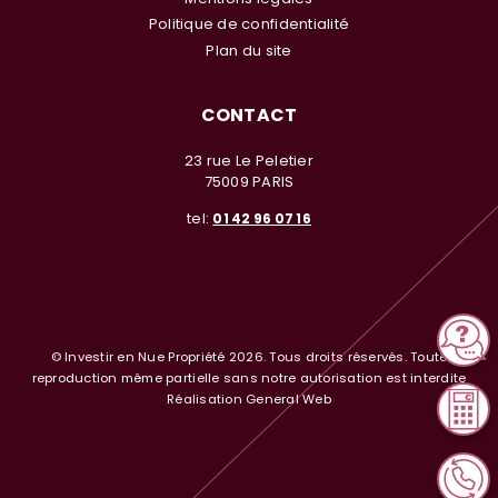
Politique de confidentialité
Plan du site
CONTACT
23 rue Le Peletier
75009 PARIS
tel:
01 42 96 07 16
© Investir en Nue Propriété 2026. Tous droits réservés. Toute
reproduction même partielle sans notre autorisation est interdite
Réalisation General Web