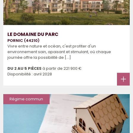
LE DOMAINE DU PARC
PORNIC (44210)
Vivre entre nature et océan, c'est profiter d'un
environnement sain, apaisant et stimulant, où chaque
journée offre la possibilité de [...]
DU 2 AU 5 PIÈCES
à partir de
221 900 €
Disponibilité : avril 2028
Régime commun