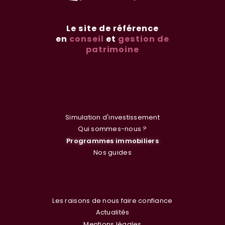
Le site de référence
en
conseil
et
gestion de
patrimoine
Simulation d'investissement
Qui sommes-nous ?
Programmes immobiliers
Nos guides
Les raisons de nous faire confiance
Actualités
Mentions légales