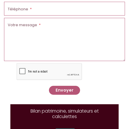
Téléphone
Votre message
Envoyer
Bilan patrimoine, simulateurs et
calculettes