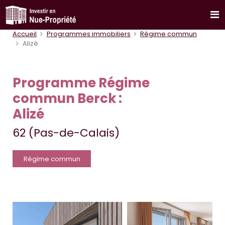
Accueil
Programmes immobiliers
Régime commun
Alizé
Programme Régime
commun Berck :
Alizé
62 (Pas-de-Calais)
Régime commun