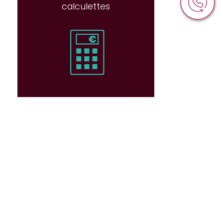
calculettes