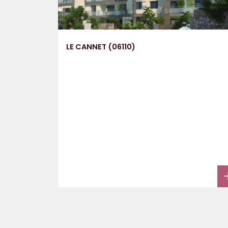
LE CANNET (06110)