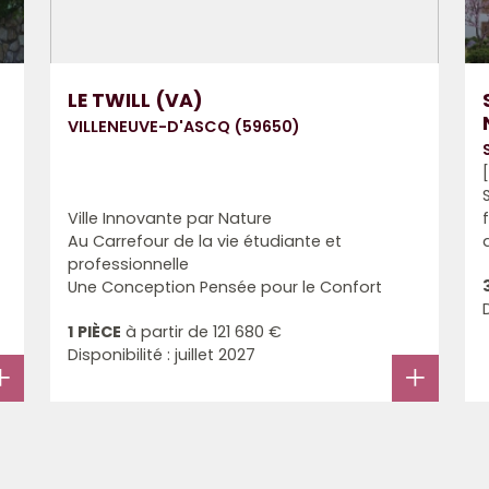
LE TWILL (VA)
VILLENEUVE-D'ASCQ (59650)
Ville Innovante par Nature
Au Carrefour de la vie étudiante et
professionnelle
Une Conception Pensée pour le Confort
1 PIÈCE
à partir de
121 680 €
Disponibilité : juillet 2027