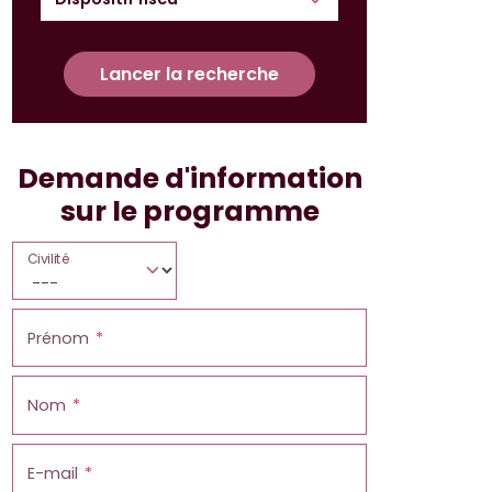
Lancer la recherche
Demande d'information
sur le programme
Civilité
Prénom
Nom
E-mail