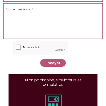
Votre message
Envoyer
Bilan patrimoine, simulateurs et
calculettes