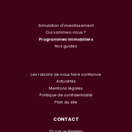
Simulation d'investissement
Qui sommes-nous ?
Programmes immobiliers
Nos guides
Les raisons de nous faire confiance
Actualités
Mentions légales
Politique de confidentialité
Plan du site
CONTACT
23 rue Le Peletier