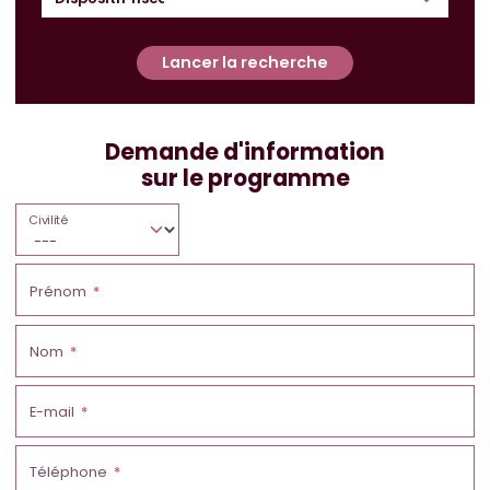
Lancer la recherche
Demande d'information
sur le programme
Civilité
Prénom
Nom
E-mail
Téléphone