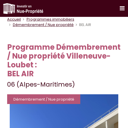
Accueil
Programmes immobiliers
Démembrement / Nue propriété
BEL AIR
Programme Démembrement
/ Nue propriété Villeneuve-
Loubet :
BEL AIR
06 (Alpes-Maritimes)
Démembrement / Nue propriété