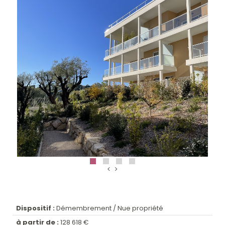
Dispositif :
Démembrement / Nue propriété
à partir de :
128 618 €