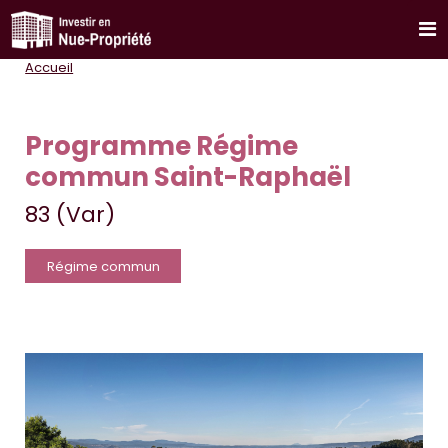
Accueil
Programme Régime
commun Saint-Raphaël
83 (Var)
Régime commun