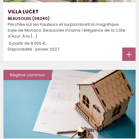
VILLA LUCET
BEAUSOLEIL (06240)
Perchée sur les hauteurs et surplombant la magnifique
baie de Monaco, Beausoleil incarne l'élégance de la Côte
d'Azur. À la [...]
à partir de
8 000 €
Disponibilité : janvier 2027
Régime commun