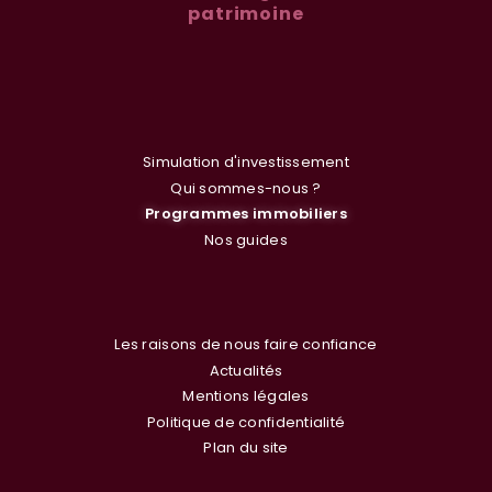
patrimoine
Simulation d'investissement
Qui sommes-nous ?
Programmes immobiliers
Nos guides
Les raisons de nous faire confiance
Actualités
Mentions légales
Politique de confidentialité
Plan du site