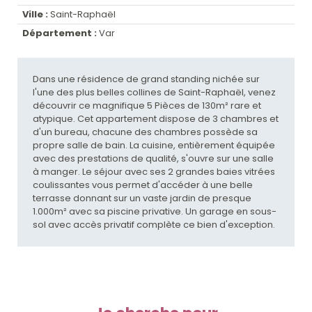
Ville :
Saint-Raphaël
Département :
Var
Dans une résidence de grand standing nichée sur
l'une des plus belles collines de Saint-Raphaël, venez
découvrir ce magnifique 5 Pièces de 130m² rare et
atypique. Cet appartement dispose de 3 chambres et
d'un bureau, chacune des chambres possède sa
propre salle de bain. La cuisine, entièrement équipée
avec des prestations de qualité, s'ouvre sur une salle
à manger. Le séjour avec ses 2 grandes baies vitrées
coulissantes vous permet d'accéder à une belle
terrasse donnant sur un vaste jardin de presque
1.000m² avec sa piscine privative. Un garage en sous-
sol avec accès privatif complète ce bien d'exception.