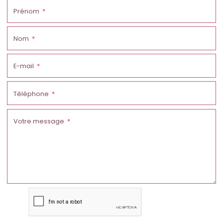
Prénom
Nom
E-mail
Téléphone
Votre message