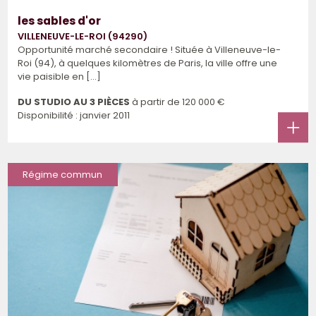
les sables d'or
VILLENEUVE-LE-ROI (94290)
Opportunité marché secondaire ! Située à Villeneuve-le-
Roi (94), à quelques kilomètres de Paris, la ville offre une
vie paisible en [...]
DU STUDIO AU 3 PIÈCES
à partir de
120 000 €
Disponibilité : janvier 2011
Régime commun