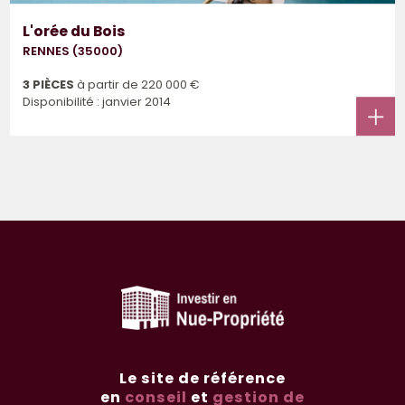
L'orée du Bois
RENNES (35000)
3 PIÈCES
à partir de
220 000 €
Disponibilité : janvier 2014
Le site de référence
en
conseil
et
gestion de