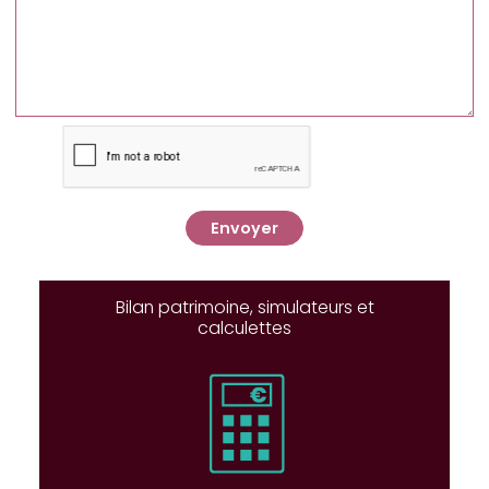
Envoyer
Bilan patrimoine, simulateurs et
calculettes