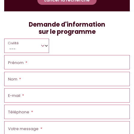
Demande d'information
sur le programme
Civilité
Prénom
Nom
E-mail
Téléphone
Votre message