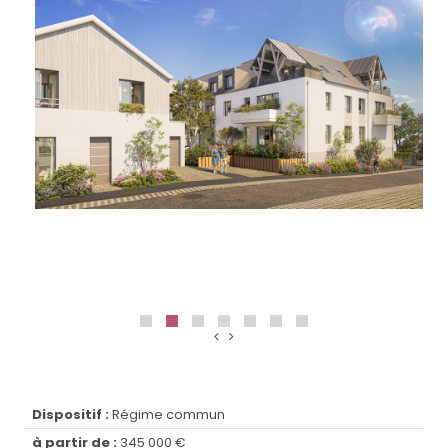
Dispositif :
Régime commun
à partir de :
345 000 €