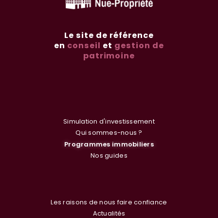
Le site de référence
en
conseil
et
gestion de
patrimoine
Simulation d'investissement
Qui sommes-nous ?
Programmes immobiliers
Nos guides
Les raisons de nous faire confiance
Actualités