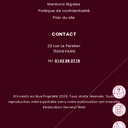
Mentions légales
Politique de confidentialité
Plan du site
CONTACT
23 rue Le Peletier
75009 PARIS
tel:
01 42 96 07 16
© Investir en Nue Propriété 2026. Tous droits réservés. Toute
reproduction même partielle sans notre autorisation est interdite
Réalisation General Web