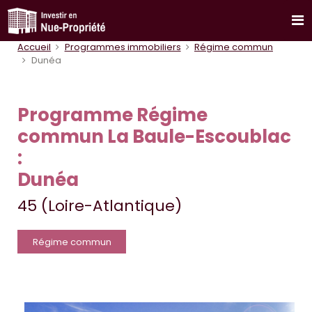
Accueil
Programmes immobiliers
Régime commun
Dunéa
Programme Régime
commun La Baule-Escoublac
:
Dunéa
45 (Loire-Atlantique)
Régime commun