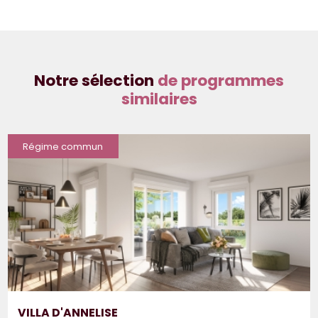
Notre sélection
de programmes
similaires
Régime commun
VILLA D'ANNELISE