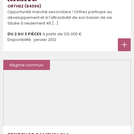
ORTHEZ (64300)
Opportunité marché secondaire ! Orthez participe au
développement et à l'attractivité de son bassin de vie.
Située à seulement 45 [...]
DU 2 AU 3 PIÈCES
à partir de
120 000 €
Disponibilité : janvier 2012
Régime commun