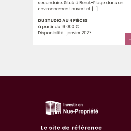
secondaire. Situé à Berck-Plage dans un
environnement ouvert et [...]
DU STUDIO AU 4 PIÈCES
à partir de
16 000 €
Disponibilité : janvier 2027
Le site de référence