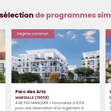
sélection
de programmes simi
Régime commun
Parc des Arts
MARSEILLE (13009)
À NE PAS MANQUER = Honoraires à 6,5%
pour une réservation d'un logement 4