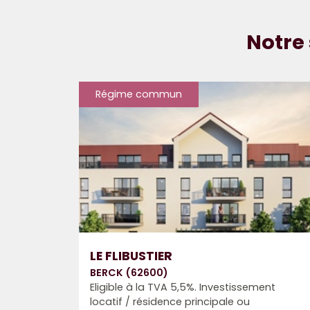
Notre 
Régime commun
LE FLIBUSTIER
BERCK (62600)
Eligible à la TVA 5,5%. Investissement
locatif / résidence principale ou