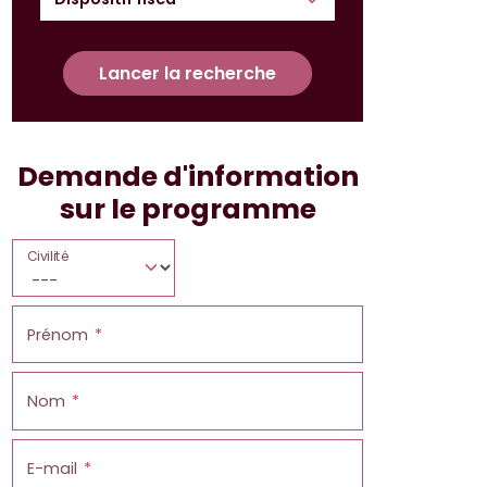
Lancer la recherche
Demande d'information
sur le programme
Civilité
Prénom
Nom
E-mail