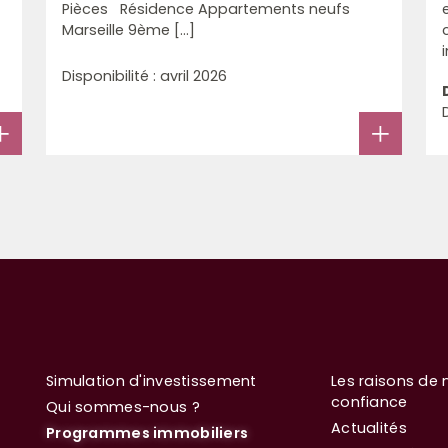
Pièces Résidence Appartements neufs
Marseille 9ème [...]
Disponibilité : avril 2026
Simulation d'investissement
Les raisons de 
confiance
Qui sommes-nous ?
Actualités
Programmes immobiliers