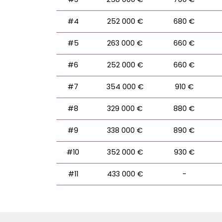
#4
252 000 €
680 €
#5
263 000 €
660 €
#6
252 000 €
660 €
#7
354 000 €
910 €
#8
329 000 €
880 €
#9
338 000 €
890 €
#10
352 000 €
930 €
#11
433 000 €
-