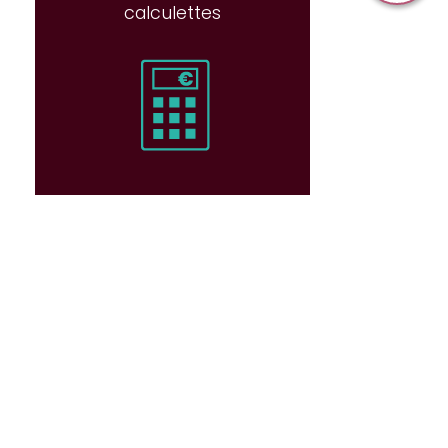
calculettes