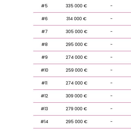
#5
335 000 €
-
#6
314 000 €
-
#7
305 000 €
-
#8
295 000 €
-
#9
274 000 €
-
#10
259 000 €
-
#11
274 000 €
-
#12
309 000 €
-
#13
279 000 €
-
#14
295 000 €
-