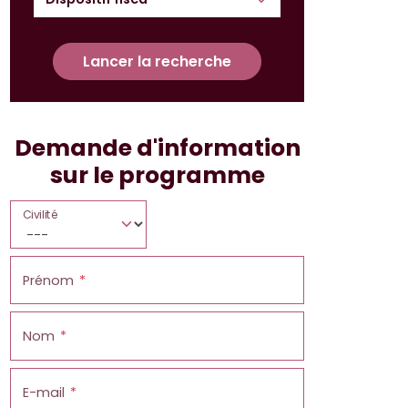
Lancer la recherche
Demande d'information
sur le programme
Civilité
Prénom
Nom
E-mail