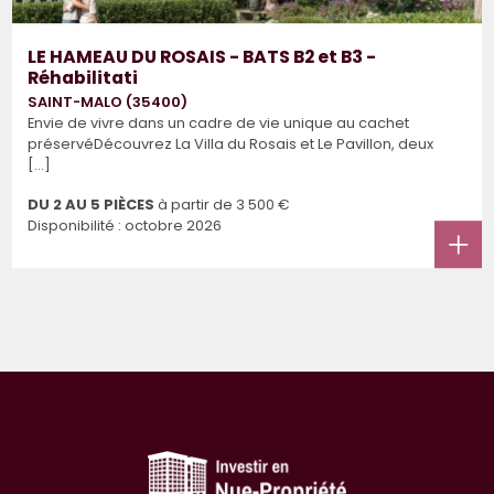
LE HAMEAU DU ROSAIS - BATS B2 et B3 -
Réhabilitati
SAINT-MALO (35400)
Envie de vivre dans un cadre de vie unique au cachet
préservéDécouvrez La Villa du Rosais et Le Pavillon, deux
[...]
DU 2 AU 5 PIÈCES
à partir de
3 500 €
Disponibilité : octobre 2026