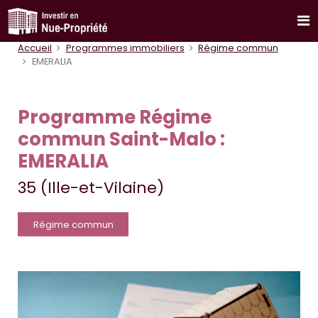
Accueil
Programmes immobiliers
Régime commun
EMERALIA
Programme Régime
commun Saint-Malo :
EMERALIA
35 (Ille-et-Vilaine)
Régime commun