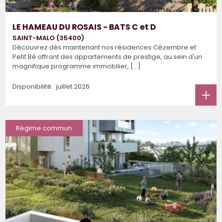
LE HAMEAU DU ROSAIS - BATS C et D
SAINT-MALO (35400)
Découvrez dès maintenant nos résidences Cézembre et
Petit Bé offrant des appartements de prestige, au sein d'un
magnifique programme immobilier, [...]
Disponibilité : juillet 2026
Régime commun