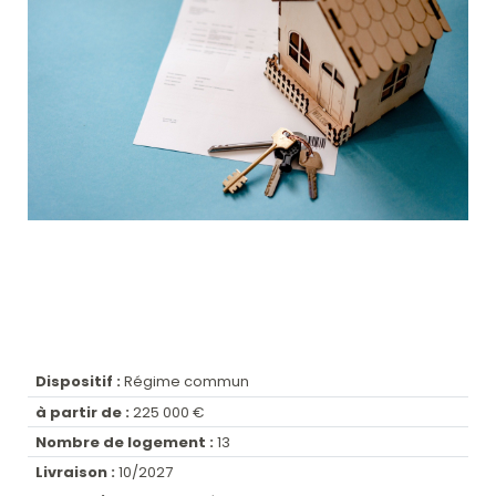
Dispositif :
Régime commun
à partir de :
225 000 €
Nombre de logement :
13
Livraison :
10/2027