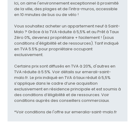
Ici, on aime l'environnement exceptionnel à proximité
de la ville, des plages et de l'intra-muros, accessible
en 10 minutes de bus ou de vélo !
Vous souhaitez acheter un appartement neuf à Saint-
Malo ? Grâce à la TVA réduite à 5,5% et au Prêt à Taux
Zéro 0%, devenez propriétaire + facilement ! (sous
conditions d'éligibilité et de ressources). Tarif indiqué
en TVA 5.5% pour propriétaire occupant
exclusivement.
Certains prix sont diffusés en TVA à 20%, d'autres en
TVA réduite à 5.5%. Voir détails sur emerali-saint-
malo.fr. Le prix indiqué en TVA à taux réduit à 5,5%
s’applique dans le cadre d’une acquisition
exclusivement en résidence principale et est soumis à
des conditions d’éligibilité et de ressources. Voir
conditions auprès des conseillers commerciaux.
*Voir conditions de l'offre sur emeralia-saint-malo.fr