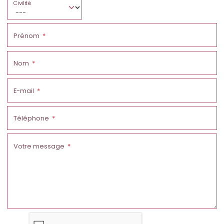
Civilité
Prénom
Nom
E-mail
Téléphone
Votre message