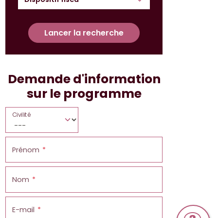
Lancer la recherche
Demande d'information
sur le programme
Civilité
Prénom
Nom
E-mail