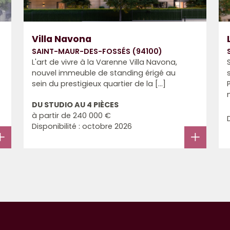
Villa Navona
SAINT-MAUR-DES-FOSSÉS (94100)
L'art de vivre à la Varenne Villa Navona,
nouvel immeuble de standing érigé au
sein du prestigieux quartier de la [...]
DU STUDIO AU 4 PIÈCES
à partir de
240 000 €
Disponibilité : octobre 2026