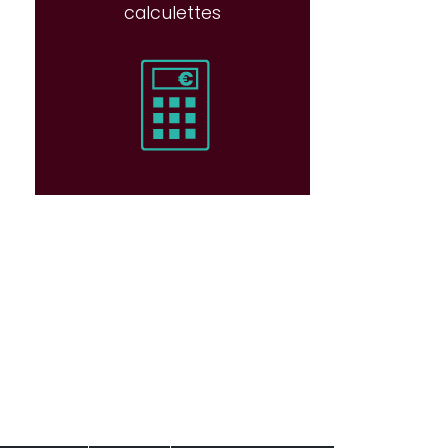
calculettes