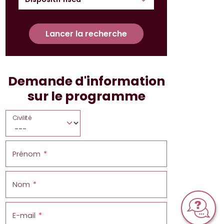
Lancer la recherche
Demande d'information
sur le programme
Civilité
Prénom
Nom
E-mail