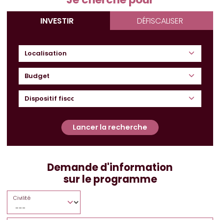
INVESTIR
DÉFISCALISER
Budget
Lancer la recherche
Demande d'information
sur le programme
Civilité