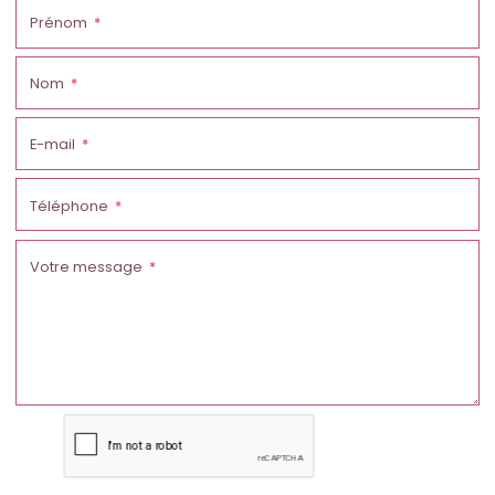
Prénom
Nom
E-mail
Téléphone
Votre message