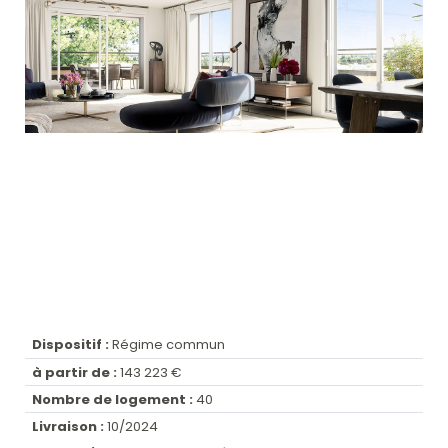
Dispositif :
Régime commun
à partir de :
143 223 €
Nombre de logement :
40
Livraison :
10/2024