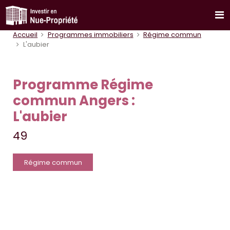
Accueil
Programmes immobiliers
Régime commun
L'aubier
Programme Régime
commun Angers :
L'aubier
49
Régime commun