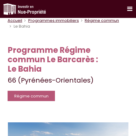
Accueil
Programmes immobiliers
Régime commun
Le Bahia
Programme Régime
commun Le Barcarès :
Le Bahia
66 (Pyrénées-Orientales)
Régime commun