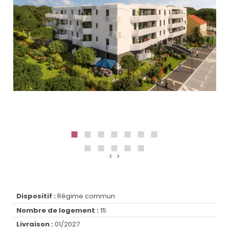
Dispositif :
Régime commun
Nombre de logement :
15
Livraison :
01/2027