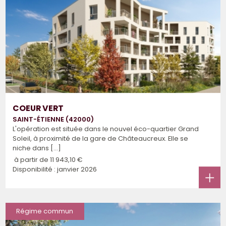
COEUR VERT
SAINT-ÉTIENNE (42000)
L'opération est située dans le nouvel éco-quartier Grand
Soleil, à proximité de la gare de Châteaucreux. Elle se
niche dans [...]
à partir de
11 943,10 €
Disponibilité : janvier 2026
Régime commun