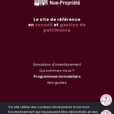
Le site de référence
en
conseil
et
gestion de
patrimoine
Simulation d'investissement
Qui sommes-nous ?
Programmes immobiliers
Nos guides
Les raisons de nous faire confiance
Ce site utilise des cookies nécessaires à son bon
fonctionnement qui ne peuvent être désactivés et des
Actualités