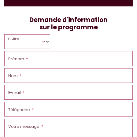
Demande d'information
sur le programme
Civilité
Prénom
Nom
E-mail
Téléphone
Votre message