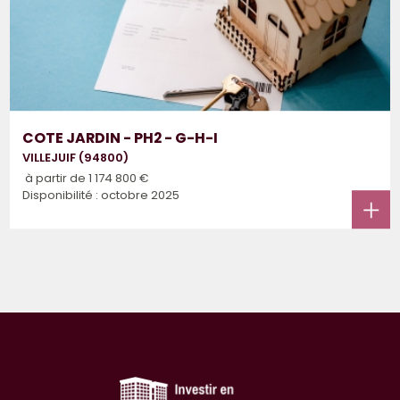
COTE JARDIN - PH2 - G-H-I
VILLEJUIF (94800)
à partir de
1 174 800 €
Disponibilité : octobre 2025