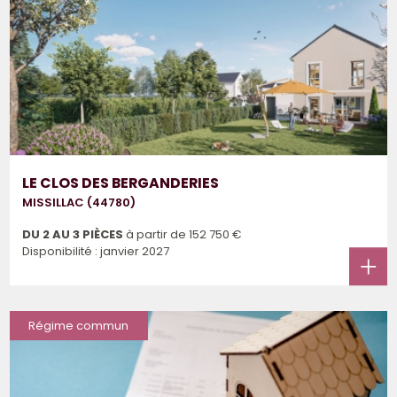
LE CLOS DES BERGANDERIES
MISSILLAC (44780)
DU 2 AU 3 PIÈCES
à partir de
152 750 €
Disponibilité : janvier 2027
Régime commun