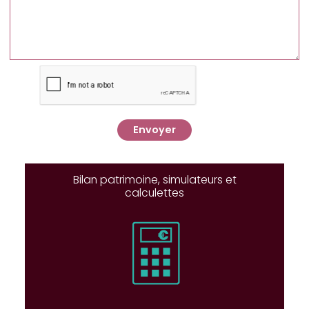
Envoyer
Bilan patrimoine, simulateurs et
calculettes