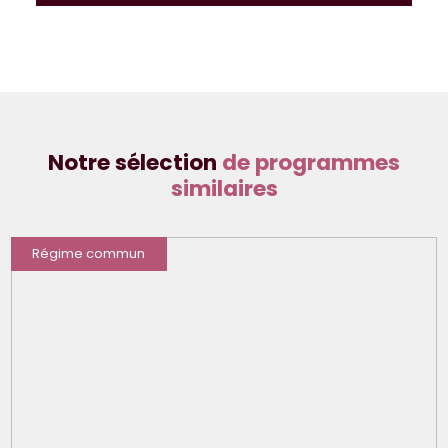
Notre sélection
de programmes
similaires
Régime commun