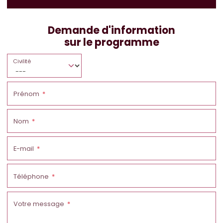
Demande d'information
sur le programme
Civilité
Prénom
Nom
E-mail
Téléphone
Votre message