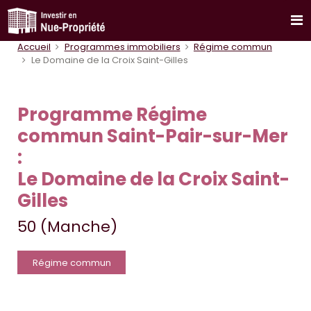
Accueil
Programmes immobiliers
Régime commun
Le Domaine de la Croix Saint-Gilles
Programme Régime
commun Saint-Pair-sur-Mer
:
Le Domaine de la Croix Saint-
Gilles
50 (Manche)
Régime commun