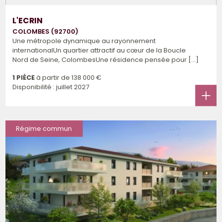
L'ECRIN
COLOMBES (92700)
Une métropole dynamique au rayonnement
internationalUn quartier attractif au cœur de la Boucle
Nord de Seine, ColombesUne résidence pensée pour [...]
1 PIÈCE
à partir de
138 000 €
Disponibilité : juillet 2027
Régime commun