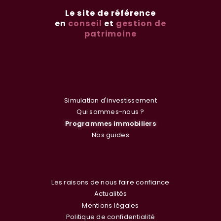
Le site de référence
en
conseil
et
gestion de
patrimoine
Simulation d'investissement
Qui sommes-nous ?
Programmes immobiliers
Nos guides
Les raisons de nous faire confiance
Actualités
Mentions légales
Politique de confidentialité