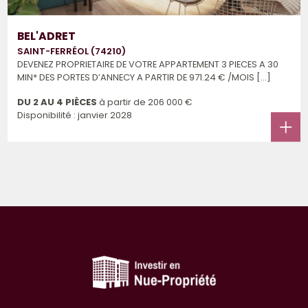
BEL'ADRET
SAINT-FERRÉOL (74210)
DEVENEZ PROPRIETAIRE DE VOTRE APPARTEMENT 3 PIECES A 30
MIN* DES PORTES D’ANNECY A PARTIR DE 971.24 € /MOIS [...]
DU 2 AU 4 PIÈCES
à partir de
206 000 €
Disponibilité : janvier 2028