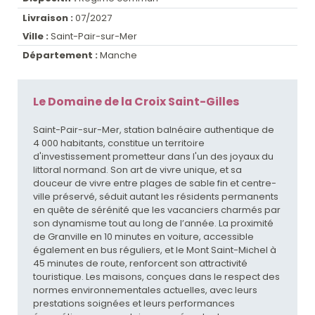
Livraison :
07/2027
Ville :
Saint-Pair-sur-Mer
Département :
Manche
Le Domaine de la Croix Saint-Gilles
Saint-Pair-sur-Mer, station balnéaire authentique de
4 000 habitants, constitue un territoire
d'investissement prometteur dans l'un des joyaux du
littoral normand. Son art de vivre unique, et sa
douceur de vivre entre plages de sable fin et centre-
ville préservé, séduit autant les résidents permanents
en quête de sérénité que les vacanciers charmés par
son dynamisme tout au long de l’année. La proximité
de Granville en 10 minutes en voiture, accessible
également en bus réguliers, et le Mont Saint-Michel à
45 minutes de route, renforcent son attractivité
touristique. Les maisons, conçues dans le respect des
normes environnementales actuelles, avec leurs
prestations soignées et leurs performances