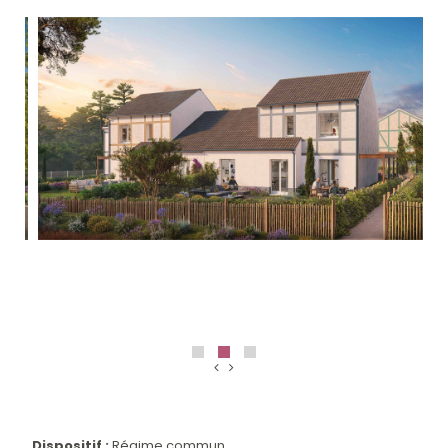
Dispositif :
Régime commun