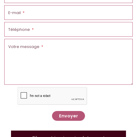
E-mail
Téléphone
Votre message
Envoyer