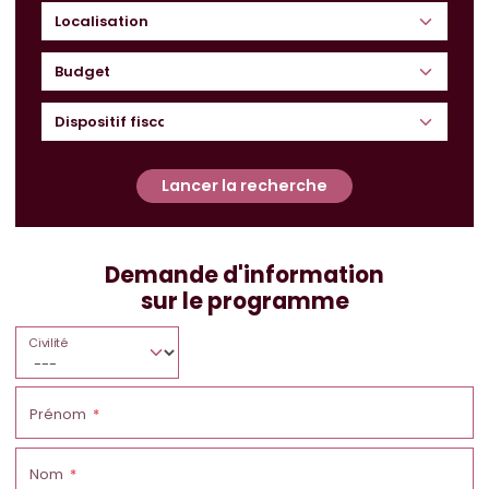
Budget
Lancer la recherche
Demande d'information
sur le programme
Civilité
Prénom
Nom