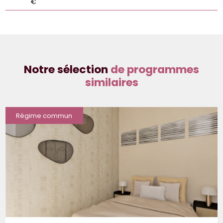
€
Notre sélection
de programmes
similaires
Régime commun