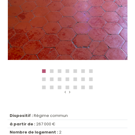
Dispositif :
Régime commun
à partir de :
267 000 €
Nombre de logement :
2