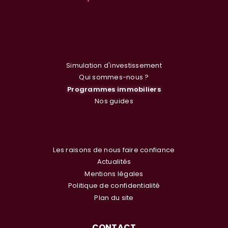
Simulation d'investissement
Qui sommes-nous ?
Programmes immobiliers
Nos guides
Les raisons de nous faire confiance
Actualités
Mentions légales
Politique de confidentialité
Plan du site
CONTACT