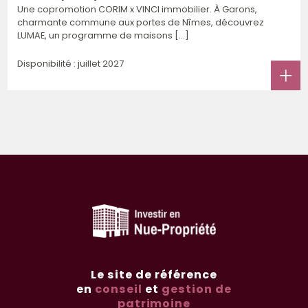
Une copromotion CORIM x VINCI immobilier. À Garons,
charmante commune aux portes de Nîmes, découvrez
LUMAE, un programme de maisons [...]
Disponibilité : juillet 2027
Le site de référence
en
conseil
et
gestion de
patrimoine