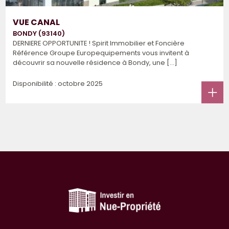
VUE CANAL
BONDY (93140)
DERNIERE OPPORTUNITE ! Spirit Immobilier et Foncière
Référence Groupe Europequipements vous invitent à
découvrir sa nouvelle résidence à Bondy, une [...]
Disponibilité : octobre 2025