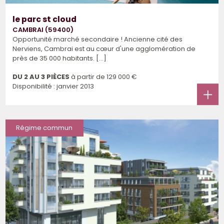
le parc st cloud
CAMBRAI (59400)
Opportunité marché secondaire ! Ancienne cité des
Nerviens, Cambrai est au cœur d'une agglomération de
près de 35 000 habitants. [...]
DU 2 AU 3 PIÈCES
à partir de
129 000 €
Disponibilité : janvier 2013
Régime commun