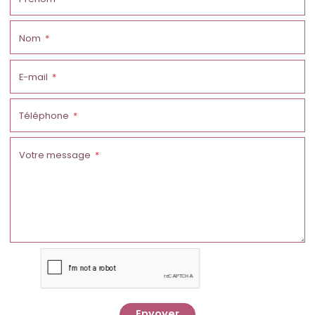
Nom
E-mail
Téléphone
Votre message
Envoyer