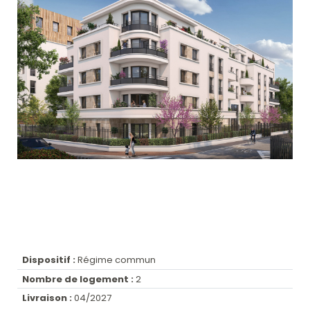
Dispositif :
Régime commun
Nombre de logement :
2
Livraison :
04/2027