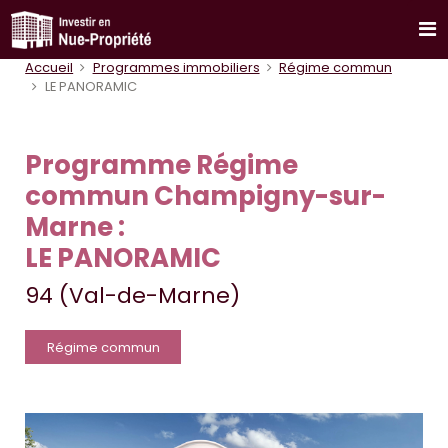
Accueil
Programmes immobiliers
Régime commun
LE PANORAMIC
Programme Régime
commun Champigny-sur-
Marne :
LE PANORAMIC
94 (Val-de-Marne)
Régime commun