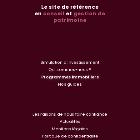
Le site de référence
en
conseil
et
gestion de
patrimoine
Simulation d'investissement
Qui sommes-nous ?
Programmes immobiliers
Nos guides
Les raisons de nous faire confiance
Actualités
Mentions légales
Politique de confidentialité