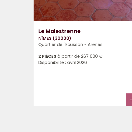
Le Malestrenne
NÎMES (30000)
Quartier de l'Ecusson - Arènes
2 PIÈCES
à partir de
267 000 €
Disponibilité : avril 2026