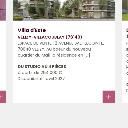
Villa d'Este
VÉLIZY-VILLACOUBLAY (78140)
ESPACE DE VENTE : 2 AVENUE SADI LECOINTE,
78640 VELIZY. Au coeur du nouveau
quartier du Mail, la résidence en [...]
DU STUDIO AU 4 PIÈCES
à partir de
254 000 €
Disponibilité : avril 2027