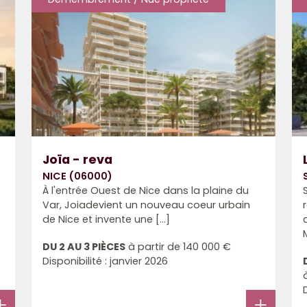
Joïa - reva
NICE (06000)
À l'entrée Ouest de Nice dans la plaine du
Var, Joiadevient un nouveau coeur urbain
de Nice et invente une [...]
DU 2 AU 3 PIÈCES
à partir de
140 000 €
Disponibilité : janvier 2026