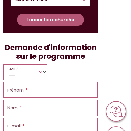
Lancer la recherche
Demande d'information
sur le programme
Civilité
Prénom
Nom
E-mail