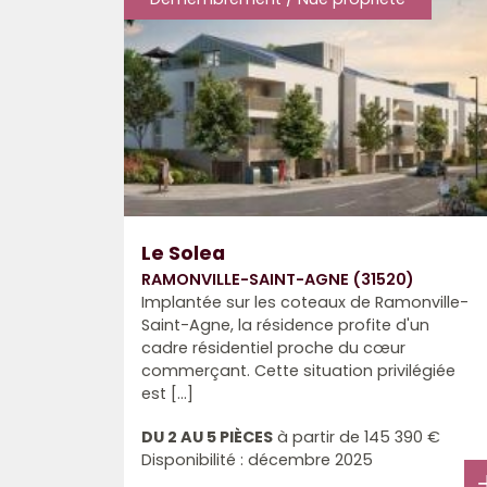
Le Solea
RAMONVILLE-SAINT-AGNE (31520)
Implantée sur les coteaux de Ramonville-
Saint-Agne, la résidence profite d'un
cadre résidentiel proche du cœur
commerçant. Cette situation privilégiée
est [...]
DU 2 AU 5 PIÈCES
à partir de
145 390 €
Disponibilité : décembre 2025