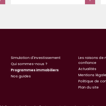
Simulation d'investissement
Les raisons de 
confiance
Qui sommes-nous ?
Actualités
Programmes immobiliers
Mentions légal
Nos guides
Politique de con
Plan du site