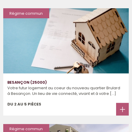
Régime commun
BESANÇON (25000)
Votre futur logement au coeur du nouveau quartier Brulard
à Besançon. Un lieu de vie connecté, vivant et à votre [...]
DU 2 AU 5 PIÈCES
Régime commun