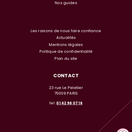
Nos guides
Les raisons de nous faire confiance
Actualités
Mentions légales
Politique de confidentialité
Plan du site
CONTACT
23 rue Le Peletier
75009 PARIS
tel:
01 42 96 07 16