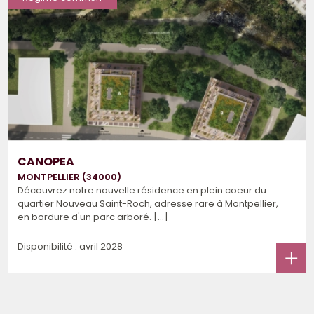
CANOPEA
MONTPELLIER (34000)
Découvrez notre nouvelle résidence en plein coeur du
quartier Nouveau Saint-Roch, adresse rare à Montpellier,
en bordure d'un parc arboré. [...]
Disponibilité : avril 2028