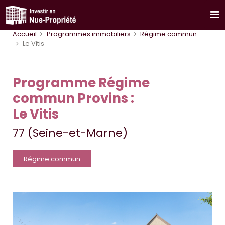
Accueil
Programmes immobiliers
Régime commun
Le Vitis
Programme Régime
commun Provins :
Le Vitis
77 (Seine-et-Marne)
Régime commun