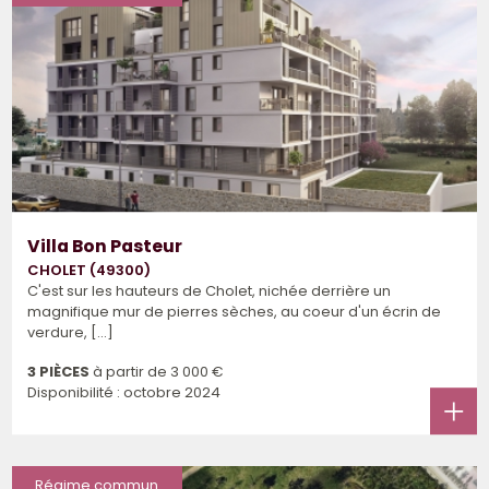
Villa Bon Pasteur
CHOLET (49300)
C'est sur les hauteurs de Cholet, nichée derrière un
magnifique mur de pierres sèches, au coeur d'un écrin de
verdure, [...]
3 PIÈCES
à partir de
3 000 €
Disponibilité : octobre 2024
Régime commun