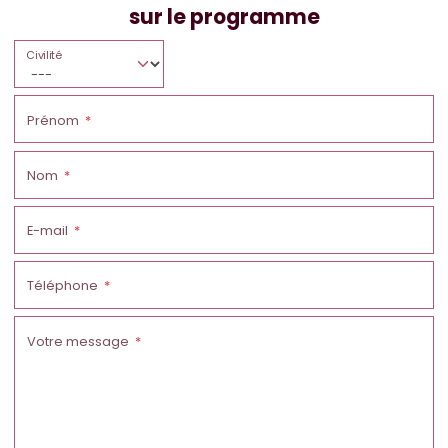
sur le programme
Civilité
Prénom
Nom
E-mail
Téléphone
Votre message