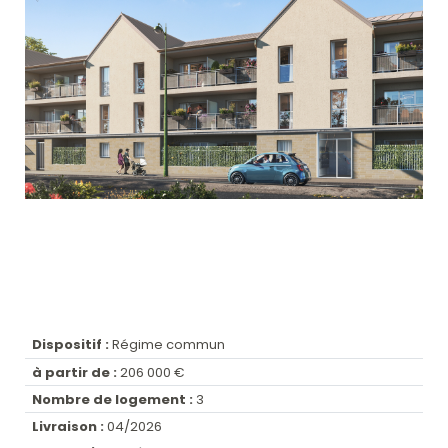
Dispositif :
Régime commun
à partir de :
206 000 €
Nombre de logement :
3
Livraison :
04/2026