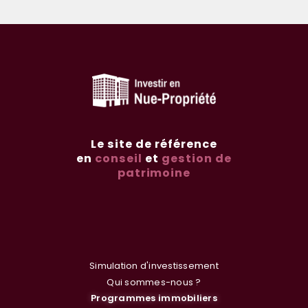
Le site de référence
en
conseil
et
gestion de
patrimoine
Simulation d'investissement
Qui sommes-nous ?
Programmes immobiliers