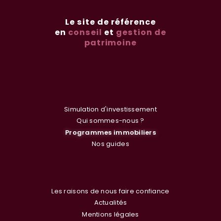
Le site de référence
en
conseil
et
gestion de
patrimoine
Simulation d'investissement
Qui sommes-nous ?
Programmes immobiliers
Nos guides
Les raisons de nous faire confiance
Actualités
Mentions légales