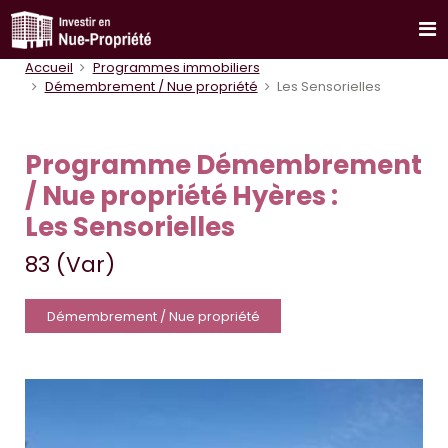
Accueil
Programmes immobiliers
Démembrement / Nue propriété
Les Sensorielles
Programme Démembrement
/ Nue propriété Hyères :
Les Sensorielles
83 (Var)
Démembrement / Nue propriété