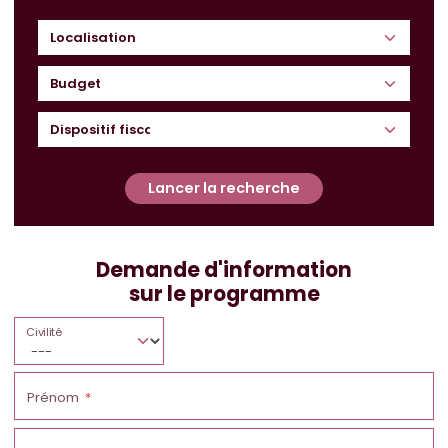
Budget
Lancer la recherche
Demande d'information
sur le programme
Civilité
Prénom