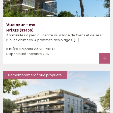
Vue azur - ms
HYÈRES (83400)
A 2 minutes à pied du centre du village de Giens et de ses
ruelles animées. A proximité des plages, [...]
3 PIÈCES
à partir de
286 201 €
Disponibilité : octobre 2017
Démembrement / Nue propriété