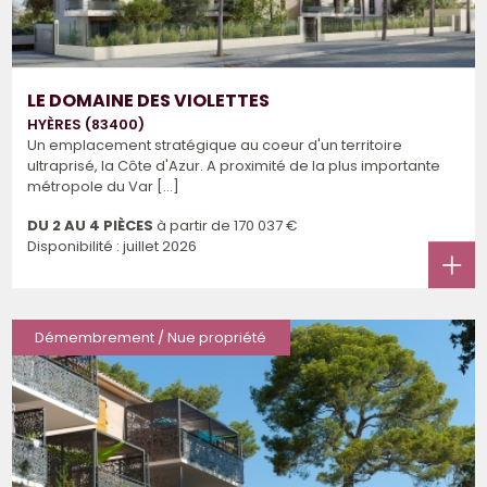
LE DOMAINE DES VIOLETTES
HYÈRES (83400)
Un emplacement stratégique au coeur d'un territoire
ultraprisé, la Côte d'Azur. A proximité de la plus importante
métropole du Var [...]
DU 2 AU 4 PIÈCES
à partir de
170 037 €
Disponibilité : juillet 2026
Démembrement / Nue propriété