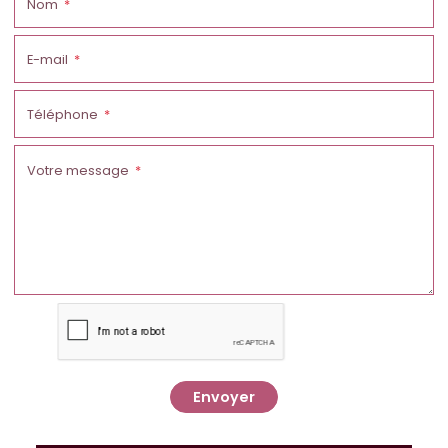
Nom
E-mail
Téléphone
Votre message
Envoyer