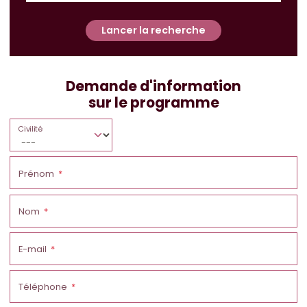
Lancer la recherche
Demande d'information
sur le programme
Civilité
Prénom
Nom
E-mail
Téléphone