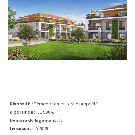
Dispositif :
Démembrement / Nue propriété
à partir de :
135 500 €
Nombre de logement :
19
Livraison :
07/2026