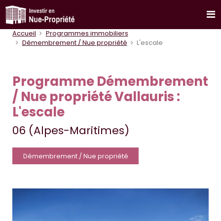
Accueil
Programmes immobiliers
Démembrement / Nue propriété
L'escale
Programme Démembrement
/ Nue propriété Vallauris :
L'escale
06 (Alpes-Maritimes)
Démembrement / Nue propriété