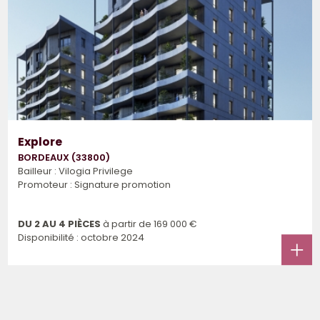
Explore
BORDEAUX (33800)
Bailleur : Vilogia Privilege
Promoteur : Signature promotion
DU 2 AU 4 PIÈCES
à partir de
169 000 €
Disponibilité : octobre 2024