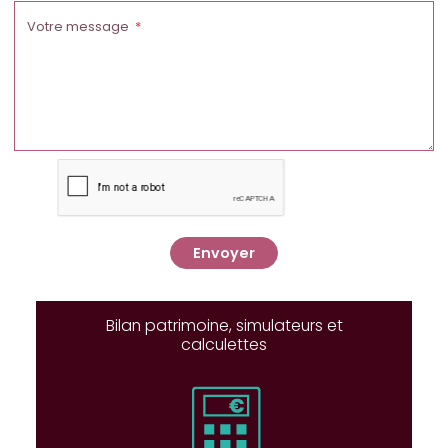
Votre message
Envoyer
Bilan patrimoine, simulateurs et
calculettes