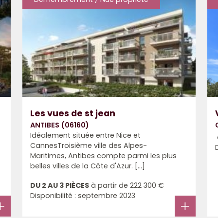
Les vues de st jean
ANTIBES (06160)
Idéalement située entre Nice et
CannesTroisième ville des Alpes-
Maritimes, Antibes compte parmi les plus
belles villes de la Côte d'Azur. [...]
DU 2 AU 3 PIÈCES
à partir de
222 300 €
Disponibilité : septembre 2023