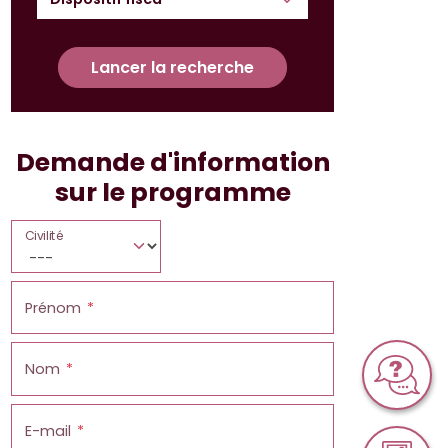
Lancer la recherche
Demande d'information
sur le programme
Civilité
Prénom
Nom
E-mail