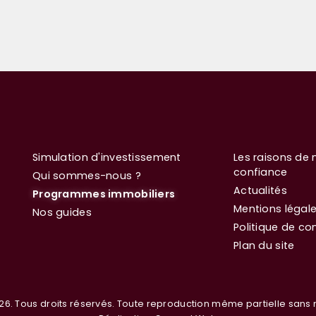
Simulation d'investissement
Les raisons de 
confiance
Qui sommes-nous ?
Actualités
Programmes immobiliers
Mentions légal
Nos guides
Politique de con
Plan du site
26. Tous droits réservés. Toute reproduction même partielle sans n