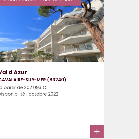
Val d'Azur
CAVALAIRE-SUR-MER (83240)
à partir de
302 093 €
Disponibilité : octobre 2022