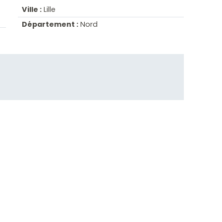
Ville :
Lille
Département :
Nord