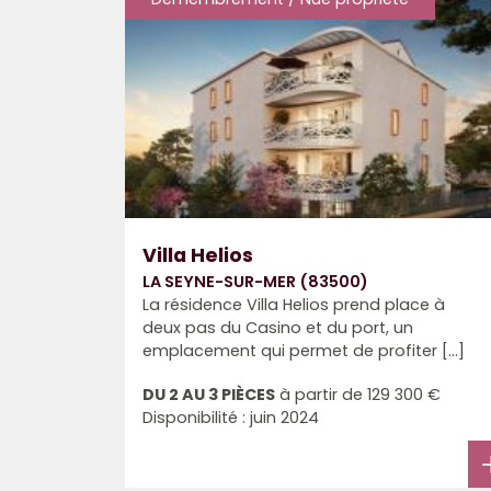
Villa Helios
LA SEYNE-SUR-MER (83500)
La résidence Villa Helios prend place à
deux pas du Casino et du port, un
emplacement qui permet de profiter [...]
DU 2 AU 3 PIÈCES
à partir de
129 300 €
Disponibilité : juin 2024