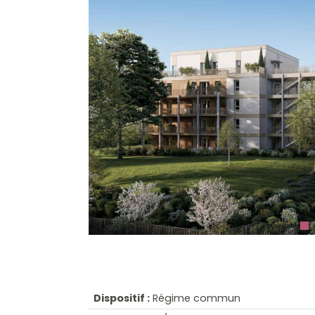
Dispositif :
Régime commun