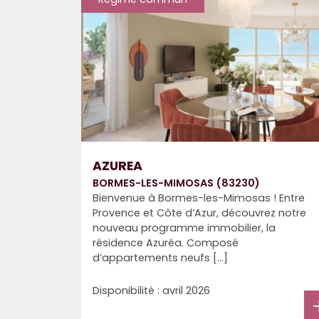
AZUREA
BORMES-LES-MIMOSAS (83230)
Bienvenue à Bormes-les-Mimosas ! Entre
Provence et Côte d’Azur, découvrez notre
nouveau programme immobilier, la
résidence Azuréa. Composé
d’appartements neufs [...]
Disponibilité : avril 2026