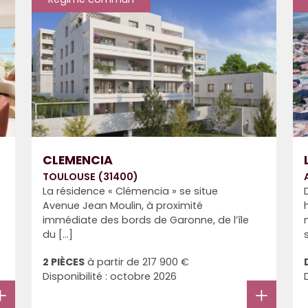
CLEMENCIA
TOULOUSE (31400)
La résidence « Clémencia » se situe
Avenue Jean Moulin, à proximité
immédiate des bords de Garonne, de l’île
du [...]
2 PIÈCES
à partir de
217 900 €
Disponibilité : octobre 2026