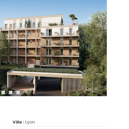
Ville :
Lyon