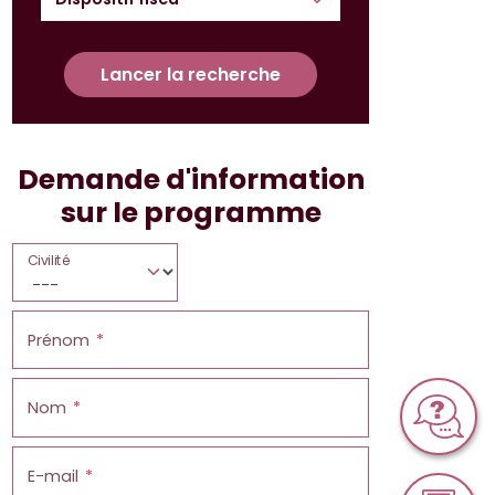
Lancer la recherche
Demande d'information
sur le programme
Civilité
Prénom
Nom
E-mail