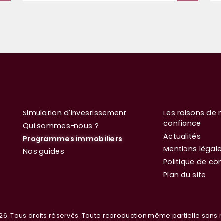
Simulation d'investissement
Les raisons de 
confiance
Qui sommes-nous ?
Actualités
Programmes immobiliers
Mentions légal
Nos guides
Politique de con
Plan du site
26. Tous droits réservés. Toute reproduction même partielle sans n