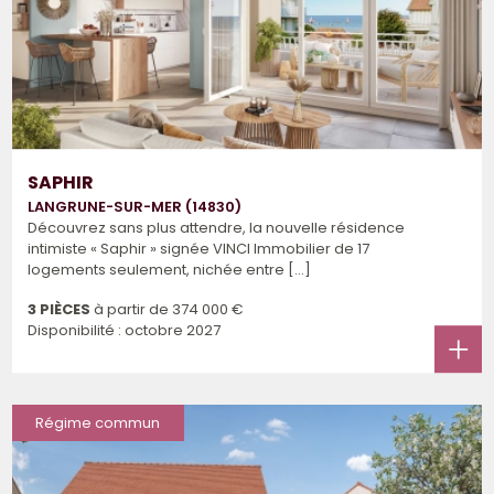
SAPHIR
LANGRUNE-SUR-MER (14830)
Découvrez sans plus attendre, la nouvelle résidence
intimiste « Saphir » signée VINCI Immobilier de 17
logements seulement, nichée entre [...]
3 PIÈCES
à partir de
374 000 €
Disponibilité : octobre 2027
Régime commun