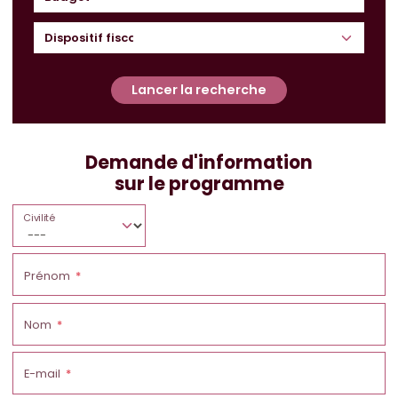
Lancer la recherche
Demande d'information
sur le programme
Civilité
Prénom
Nom
E-mail