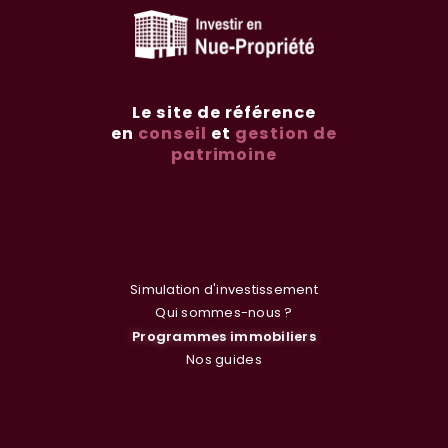
Le site de référence
en
conseil
et
gestion de
patrimoine
Simulation d'investissement
Qui sommes-nous ?
Programmes immobiliers
Nos guides