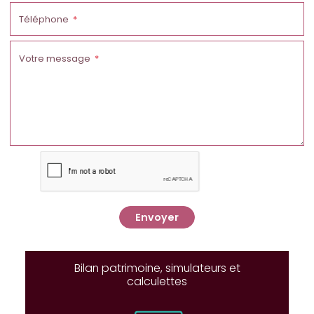
Téléphone
Votre message
Envoyer
Bilan patrimoine, simulateurs et
calculettes