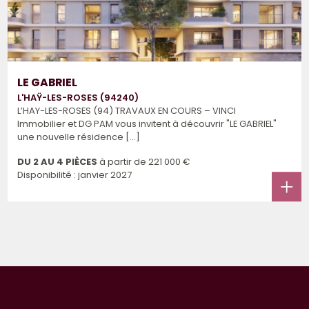
LE GABRIEL
L'HAŸ-LES-ROSES (94240)
L’HAY-LES-ROSES (94) TRAVAUX EN COURS – VINCI
Immobilier et DG PAM vous invitent à découvrir "LE GABRIEL"
une nouvelle résidence [...]
DU 2 AU 4 PIÈCES
à partir de
221 000 €
Disponibilité : janvier 2027