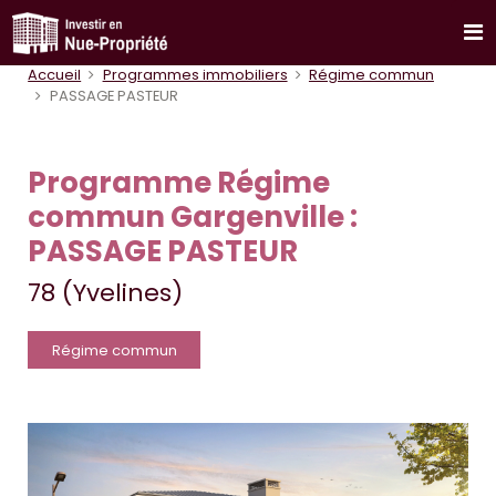
Accueil
Programmes immobiliers
Régime commun
PASSAGE PASTEUR
Programme Régime
commun Gargenville :
PASSAGE PASTEUR
78 (Yvelines)
Régime commun