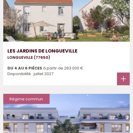
LES JARDINS DE LONGUEVILLE
LONGUEVILLE (77650)
DU 4 AU 6 PIÈCES
à partir de
263 000 €
Disponibilité : juillet 2027
Régime commun