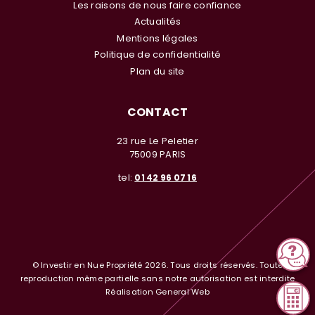
Les raisons de nous faire confiance
Actualités
Mentions légales
Politique de confidentialité
Plan du site
CONTACT
23 rue Le Peletier
75009 PARIS
tel:
01 42 96 07 16
© Investir en Nue Propriété 2026. Tous droits réservés. Toute
reproduction même partielle sans notre autorisation est interdite
Réalisation General Web