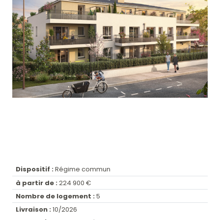
Dispositif :
Régime commun
à partir de :
224 900 €
Nombre de logement :
5
Livraison :
10/2026