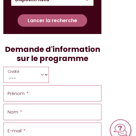
Lancer la recherche
Demande d'information
sur le programme
Civilité
Prénom
Nom
E-mail