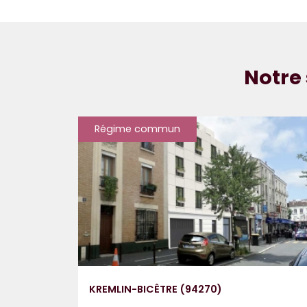
Notre 
Régime commun
KREMLIN-BICÊTRE (94270)