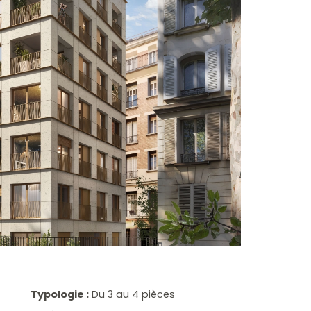
Typologie :
Du 3 au 4 pièces