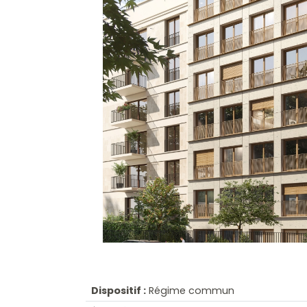
Dispositif :
Régime commun