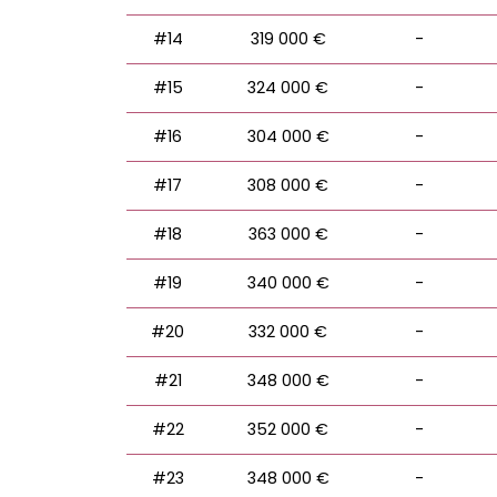
#14
319 000 €
-
#15
324 000 €
-
#16
304 000 €
-
#17
308 000 €
-
#18
363 000 €
-
#19
340 000 €
-
#20
332 000 €
-
#21
348 000 €
-
#22
352 000 €
-
#23
348 000 €
-