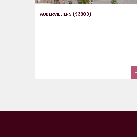
AUBERVILLIERS (93300)