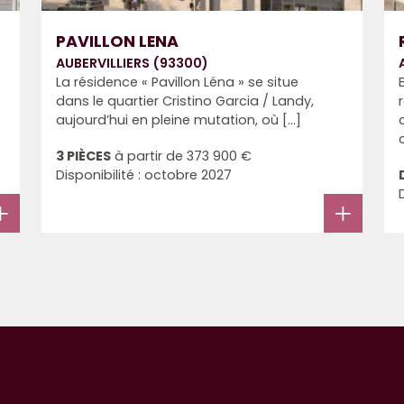
PAVILLON LENA
AUBERVILLIERS (93300)
La résidence « Pavillon Léna » se situe
dans le quartier Cristino Garcia / Landy,
aujourd’hui en pleine mutation, où [...]
3 PIÈCES
à partir de
373 900 €
Disponibilité : octobre 2027