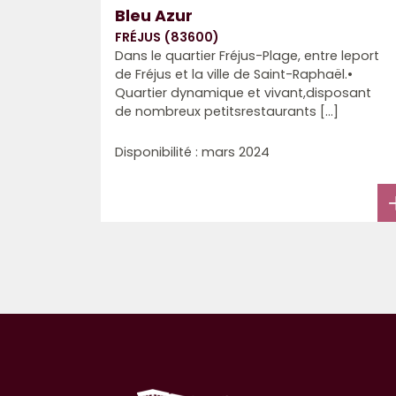
Bleu Azur
FRÉJUS (83600)
Dans le quartier Fréjus-Plage, entre leport
de Fréjus et la ville de Saint-Raphaël.•
Quartier dynamique et vivant,disposant
de nombreux petitsrestaurants [...]
Disponibilité : mars 2024