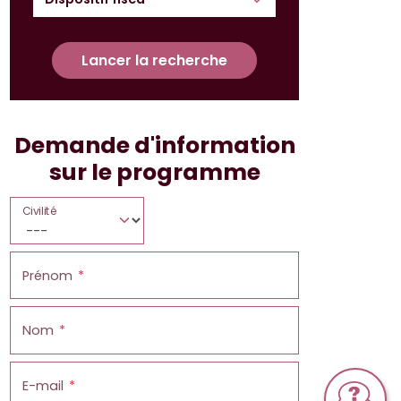
Lancer la recherche
Demande d'information
sur le programme
Civilité
Prénom
Nom
E-mail