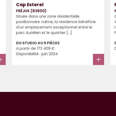
Cap Esterel
FRÉJUS (83600)
Située dans une zone résidentielle
pavillonnaire calme, la résidence bénéficie
d'un emplacement exceptionnel entre le
parc Aurélien et le quartier [...]
F
DU STUDIO AU 5 PIÈCES
à partir de
173 409 €
Disponibilité : juin 2024