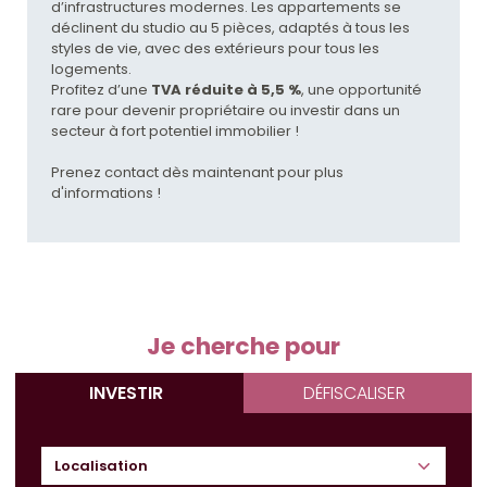
d’infrastructures modernes. Les appartements se
déclinent du studio au 5 pièces, adaptés à tous les
styles de vie, avec des extérieurs pour tous les
logements.
Profitez d’une
TVA réduite à 5,5 %
, une opportunité
rare pour devenir propriétaire ou investir dans un
secteur à fort potentiel immobilier !
Prenez contact dès maintenant pour plus
d'informations !
Je cherche pour
INVESTIR
DÉFISCALISER