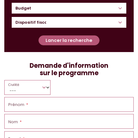
Budget
Lancer la recherche
Demande d'information
sur le programme
Civilité
Prénom
Nom