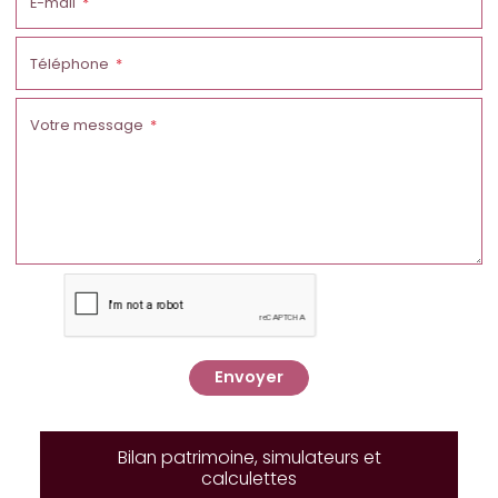
E-mail
Téléphone
Votre message
Envoyer
Bilan patrimoine, simulateurs et
calculettes