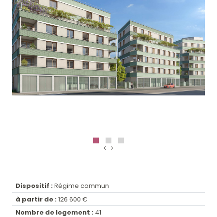
Dispositif :
Régime commun
à partir de :
126 600 €
Nombre de logement :
41