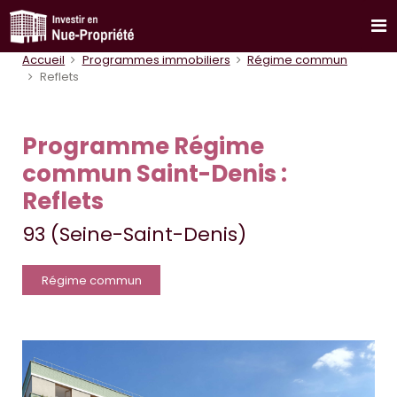
Accueil
Programmes immobiliers
Régime commun
Reflets
Programme Régime
commun Saint-Denis :
Reflets
93 (Seine-Saint-Denis)
Régime commun