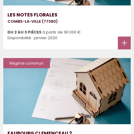
LES NOTES FLORALES
COMBS-LA-VILLE (77380)
DU 2 AU 3 PIÈCES
à partir de
191 000 €
Disponibilité : janvier 2020
Régime commun
FAUBOURG CLEMENCEAU 2