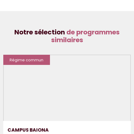
Notre sélection
de programmes
similaires
Régime commun
CAMPUS BAIONA