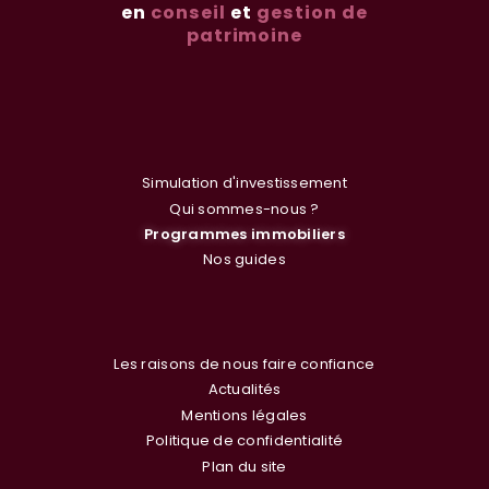
en
conseil
et
gestion de
patrimoine
Simulation d'investissement
Qui sommes-nous ?
Programmes immobiliers
Nos guides
Les raisons de nous faire confiance
Actualités
Mentions légales
Politique de confidentialité
Plan du site