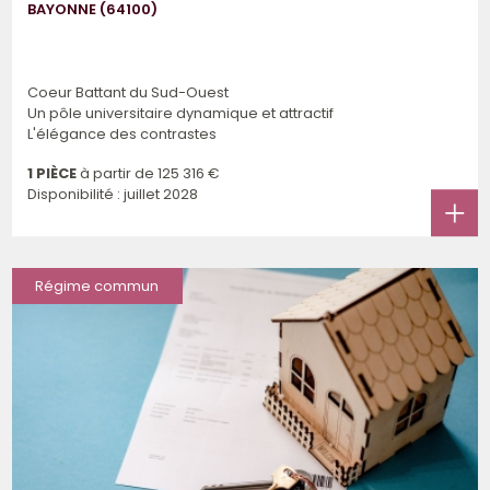
BAYONNE (64100)
Coeur Battant du Sud-Ouest
Un pôle universitaire dynamique et attractif
L'élégance des contrastes
1 PIÈCE
à partir de
125 316 €
Disponibilité : juillet 2028
Régime commun