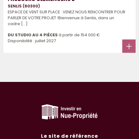
SENLIS (60300)
ESPACE DE VENT SUR PLACE : VENEZ NOUS RENCONTRER POUR
PARLER DE VOTRE PROJET !Bienvenue à Senlis, dans un
cadre [...]
DU STUDIO AU 4 PIÈCES
à partir de
154 000 €
Disponibilité : juillet 2027
Le site de référence