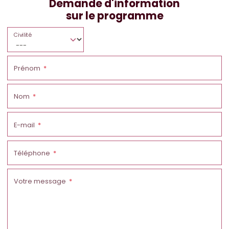
Demande d'information
sur le programme
Civilité
Prénom
Nom
E-mail
Téléphone
Votre message