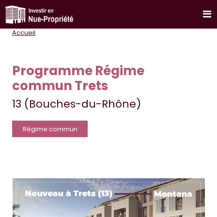
Accueil
Programme Régime
commun Trets
13 (Bouches-du-Rhône)
Régime commun