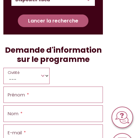
Lancer la recherche
Demande d'information
sur le programme
Civilité
Prénom
Nom
E-mail