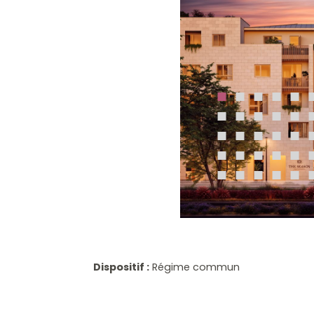
Dispositif :
Régime commun