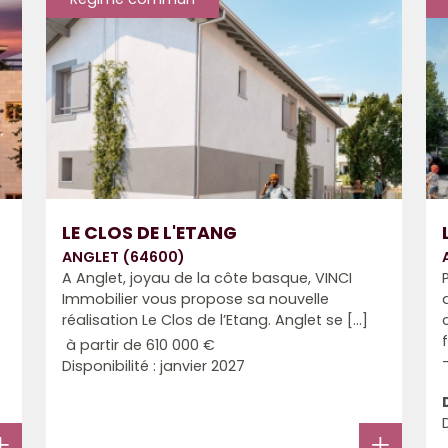
LE CLOS DE L'ETANG
ANGLET (64600)
A Anglet, joyau de la côte basque, VINCI
Immobilier vous propose sa nouvelle
réalisation Le Clos de l’Etang. Anglet se [...]
à partir de
610 000 €
Disponibilité : janvier 2027