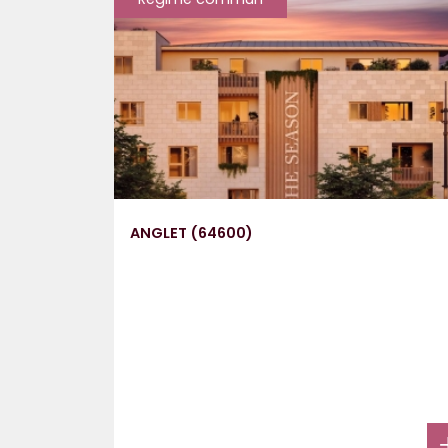
ANGLET (64600)