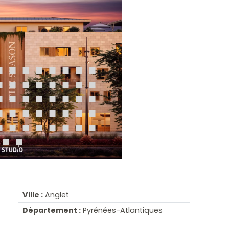
Ville :
Anglet
Département :
Pyrénées-Atlantiques