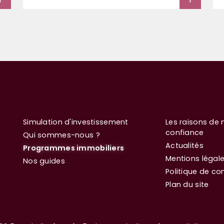
Simulation d'investissement
Les raisons de 
confiance
Qui sommes-nous ?
Actualités
Programmes immobiliers
Mentions légal
Nos guides
Politique de con
Plan du site