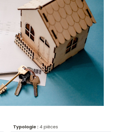
Typologie :
4 pièces