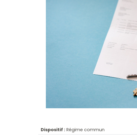
Dispositif :
Régime commun