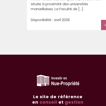
située à proximité des universités
marseillaises. La Faculté de [...]
Disponibilité : avril 2026
Le site de référence
en
conseil
et
gestion