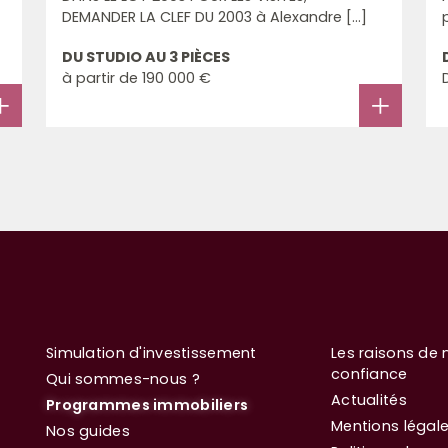
DEMANDER LA CLEF DU 2003 à Alexandre [...]
DU STUDIO AU 3 PIÈCES
à partir de
190 000 €
Simulation d'investissement
Les raisons de 
confiance
Qui sommes-nous ?
Actualités
Programmes immobiliers
Mentions légal
Nos guides