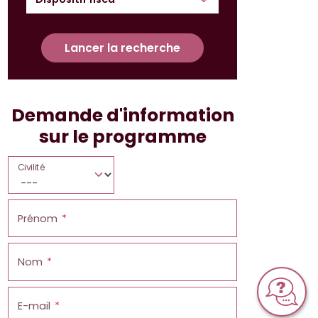
Lancer la recherche
Demande d'information
sur le programme
Civilité
Prénom
Nom
E-mail