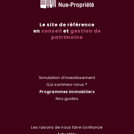
Le site de référence
en
conseil
et
gestion de
patrimoine
Simulation d'investissement
Qui sommes-nous ?
Programmes immobiliers
Nos guides
Les raisons de nous faire confiance