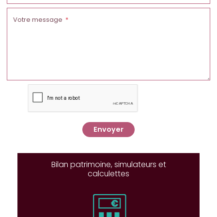
Votre message
Envoyer
Bilan patrimoine, simulateurs et
calculettes