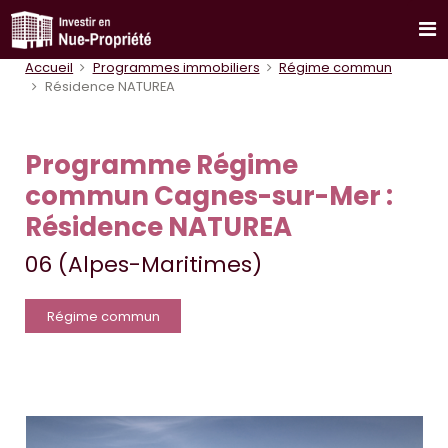
Accueil
Programmes immobiliers
Régime commun
Résidence NATUREA
Programme Régime
commun Cagnes-sur-Mer :
Résidence NATUREA
06 (Alpes-Maritimes)
Régime commun