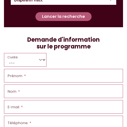
Lancer la recherche
Demande d'information
sur le programme
Civilité
Prénom
Nom
E-mail
Téléphone