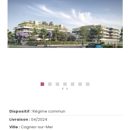
Dispositif :
Régime commun
Livraison :
04/2024
Ville :
Cagnes-sur-Mer