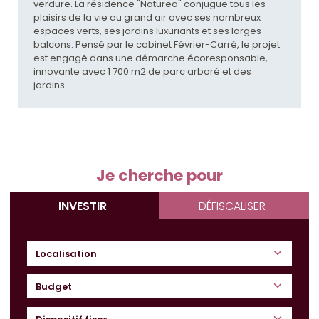
verdure. La résidence "Naturea" conjugue tous les
plaisirs de la vie au grand air avec ses nombreux
espaces verts, ses jardins luxuriants et ses larges
balcons. Pensé par le cabinet Février-Carré, le projet
est engagé dans une démarche écoresponsable,
innovante avec 1 700 m2 de parc arboré et des
jardins.
Je cherche pour
INVESTIR
DÉFISCALISER
Budget