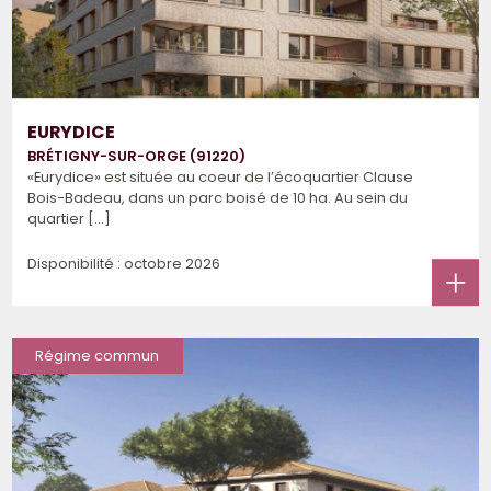
EURYDICE
BRÉTIGNY-SUR-ORGE (91220)
«Eurydice» est située au coeur de l’écoquartier Clause
Bois-Badeau, dans un parc boisé de 10 ha. Au sein du
quartier [...]
Disponibilité : octobre 2026
Régime commun