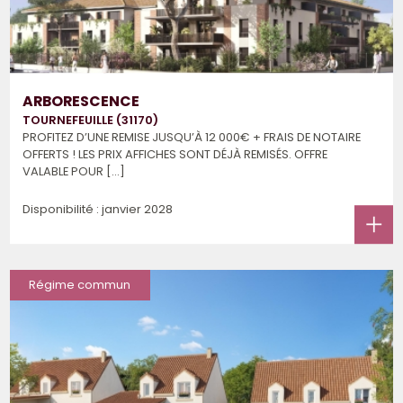
ARBORESCENCE
TOURNEFEUILLE (31170)
PROFITEZ D’UNE REMISE JUSQU’À 12 000€ + FRAIS DE NOTAIRE
OFFERTS ! LES PRIX AFFICHES SONT DÉJÀ REMISÉS. OFFRE
VALABLE POUR [...]
Disponibilité : janvier 2028
Régime commun