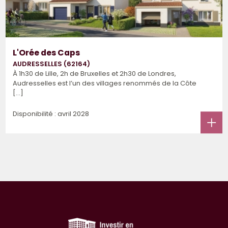
L'Orée des Caps
AUDRESSELLES (62164)
À 1h30 de Lille, 2h de Bruxelles et 2h30 de Londres,
Audresselles est l’un des villages renommés de la Côte
[...]
Disponibilité : avril 2028