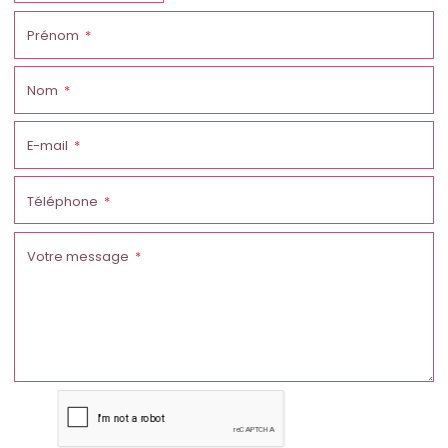
Prénom
Nom
E-mail
Téléphone
Votre message