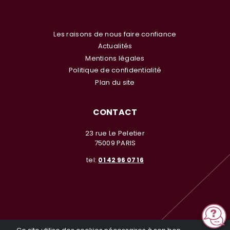
Les raisons de nous faire confiance
Actualités
Mentions légales
Politique de confidentialité
Plan du site
CONTACT
23 rue Le Peletier
75009 PARIS
tel:
01 42 96 07 16
© Investir en Nue Propriété 2026. Tous droits réservés. Toute