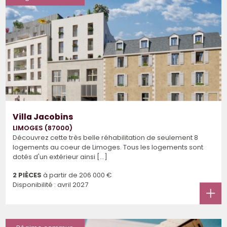
Villa Jacobins
LIMOGES (87000)
Découvrez cette très belle réhabilitation de seulement 8
logements au coeur de Limoges. Tous les logements sont
dotés d'un extérieur ainsi [...]
2 PIÈCES
à partir de
206 000 €
Disponibilité : avril 2027