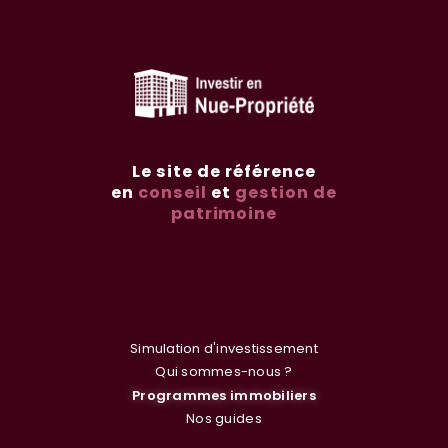
Le site de référence
en
conseil
et
gestion de
patrimoine
Simulation d'investissement
Qui sommes-nous ?
Programmes immobiliers
Nos guides