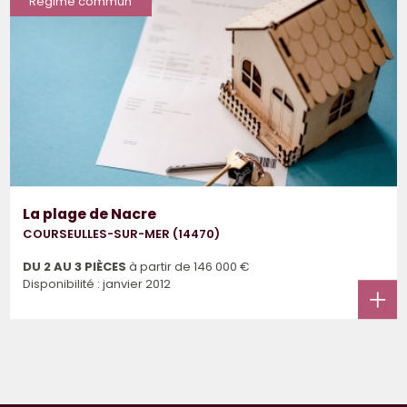
Régime commun
La plage de Nacre
COURSEULLES-SUR-MER (14470)
DU 2 AU 3 PIÈCES
à partir de
146 000 €
Disponibilité : janvier 2012