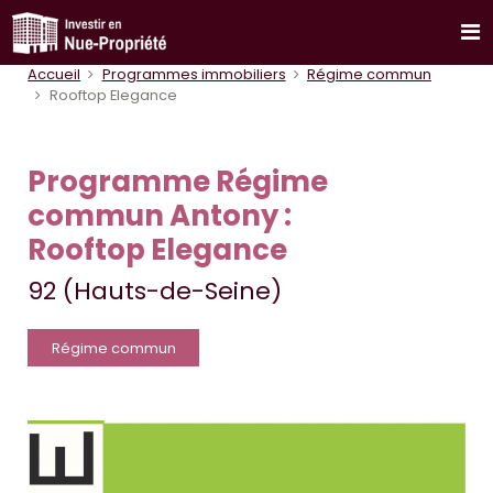
Accueil
Programmes immobiliers
Régime commun
Rooftop Elegance
Programme Régime
commun Antony :
Rooftop Elegance
92 (Hauts-de-Seine)
Régime commun