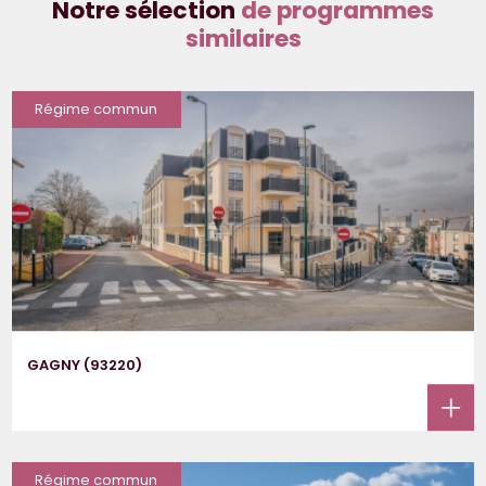
Notre sélection
de programmes
similaires
Régime commun
GAGNY (93220)
Régime commun