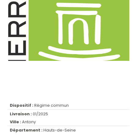
Dispositif :
Régime commun
Livraison :
01/2025
Ville :
Antony
Département :
Hauts-de-Seine