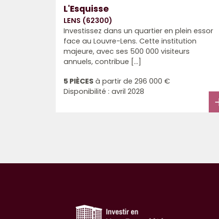
L'Esquisse
LENS (62300)
Investissez dans un quartier en plein essor
face au Louvre-Lens. Cette institution
majeure, avec ses 500 000 visiteurs
annuels, contribue [...]
5 PIÈCES
à partir de
296 000 €
Disponibilité : avril 2028