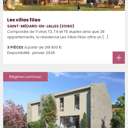
Les villas filao
SAINT-MÉDARD-EN-JALLES (33160)
Composée de 11 vilas T3, T4 et T5 duplex ainsi que 28
appartements, la résidence Les Villas Filao offre un [...]
3 PIÈCES
à partir de
319 900 €
Disponibilité : janvier 2026
Régime commun