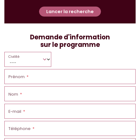
Lancer la recherche
Demande d'information
sur le programme
Civilité
Prénom
Nom
E-mail
Téléphone