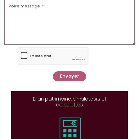
Votre message
Envoyer
Bilan patrimoine, simulateurs et
calculettes