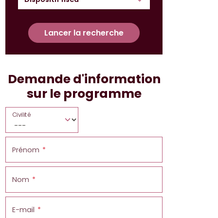
Lancer la recherche
Demande d'information
sur le programme
Civilité
Prénom
Nom
E-mail