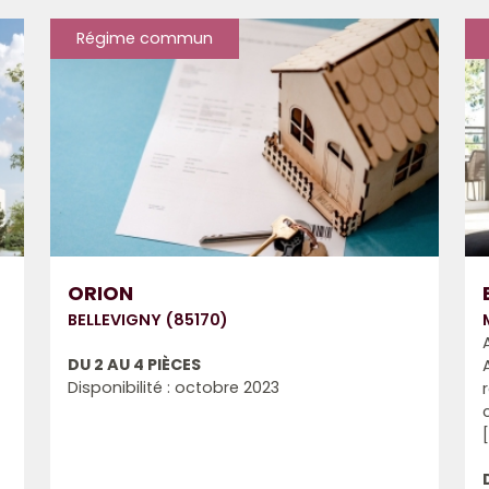
Régime commun
ORION
BELLEVIGNY (85170)
DU 2 AU 4 PIÈCES
Disponibilité : octobre 2023
[