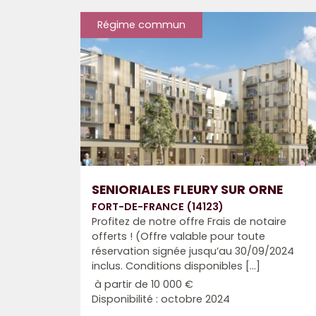
Régime commun
SENIORIALES FLEURY SUR ORNE
FORT-DE-FRANCE (14123)
Profitez de notre offre Frais de notaire
offerts ! (Offre valable pour toute
réservation signée jusqu’au 30/09/2024
inclus. Conditions disponibles [...]
à partir de
10 000 €
Disponibilité : octobre 2024