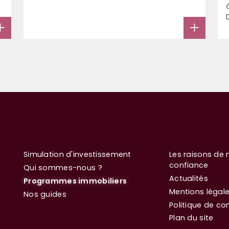
Simulation d'investissement
Les raisons de 
confiance
Qui sommes-nous ?
Actualités
Programmes immobiliers
Mentions légal
Nos guides
Politique de con
Plan du site