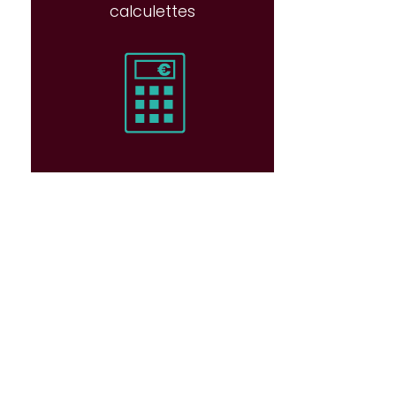
calculettes