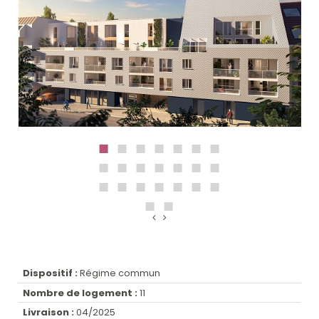
Dispositif :
Régime commun
Nombre de logement :
11
Livraison :
04/2025