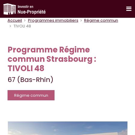
Accueil
Programmes immobiliers
Régime commun
TIVOLI 48
Programme Régime
commun Strasbourg :
TIVOLI 48
67 (Bas-Rhin)
Régime commun