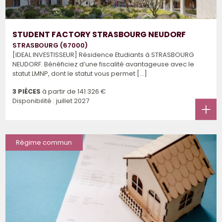
STUDENT FACTORY STRASBOURG NEUDORF
STRASBOURG (67000)
[IDEAL INVESTISSEUR] Résidence Etudiants à STRASBOURG
NEUDORF. Bénéficiez d’une fiscalité avantageuse avec le
statut LMNP, dont le statut vous permet [...]
3 PIÈCES
à partir de
141 326 €
Disponibilité : juillet 2027
Régime commun