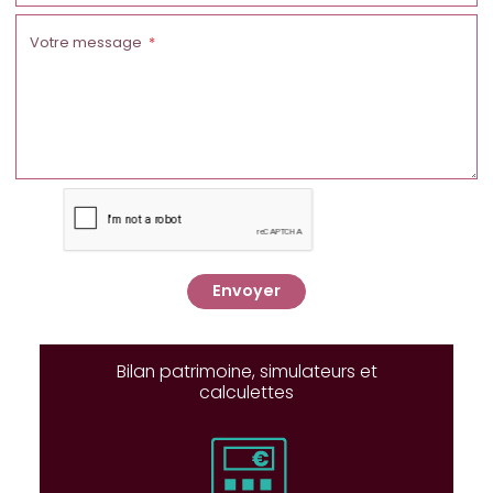
Votre message
Envoyer
Bilan patrimoine, simulateurs et
calculettes