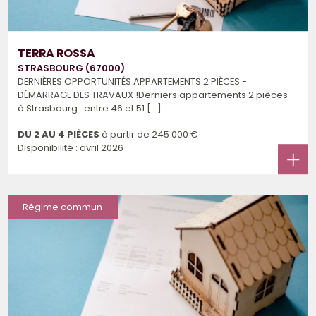
TERRA ROSSA
STRASBOURG (67000)
DERNIÈRES OPPORTUNITÉS APPARTEMENTS 2 PIÈCES -
DÉMARRAGE DES TRAVAUX !Derniers appartements 2 pièces
à Strasbourg : entre 46 et 51 [...]
DU 2 AU 4 PIÈCES
à partir de
245 000 €
Disponibilité : avril 2026
Régime commun