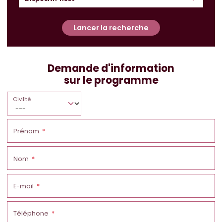
Lancer la recherche
Demande d'information
sur le programme
Civilité
Prénom
Nom
E-mail
Téléphone