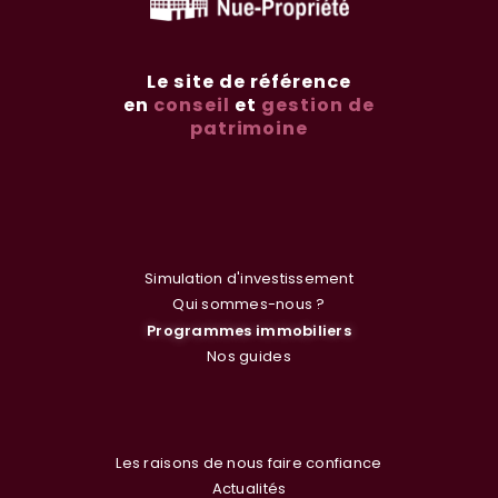
Le site de référence
en
conseil
et
gestion de
patrimoine
Simulation d'investissement
Qui sommes-nous ?
Programmes immobiliers
Nos guides
Les raisons de nous faire confiance
Actualités