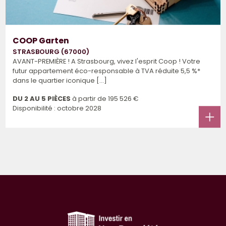
COOP Garten
STRASBOURG (67000)
AVANT-PREMIÈRE ! A Strasbourg, vivez l'esprit Coop ! Votre
futur appartement éco-responsable à TVA réduite 5,5 %*
dans le quartier iconique [...]
DU 2 AU 5 PIÈCES
à partir de
195 526 €
Disponibilité : octobre 2028