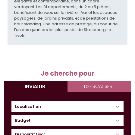
élégante et contemporaine, dans un cadre
verdoyant. Les 31 appartements, du 2 au 5 pièces,
bénéficient de vues sur la rivière l'Aar et les espaces
paysagers, de jardins privatifs, et de prestations de
haut standing. Une adresse de prestige, au coeur de
l'un des quartiers les plus prisés de Strasbourg, le
Tivoli.
Je cherche pour
INVESTIR
DÉFISCALISER
Budget