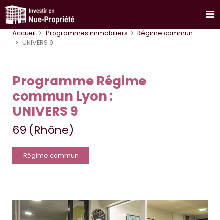
Accueil
Programmes immobiliers
Régime commun
UNIVERS 9
Programme Régime
commun Lyon :
UNIVERS 9
69 (Rhône)
Régime commun