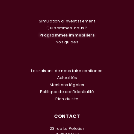
Simulation d'investissement
Qui sommes-nous ?
Programmes immobiliers
Nos guides
Les raisons de nous faire confiance
Actualités
Mentions légales
Politique de confidentialité
Plan du site
CONTACT
23 rue Le Peletier