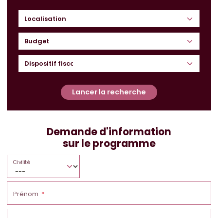
Budget
Lancer la recherche
Demande d'information
sur le programme
Civilité
Prénom