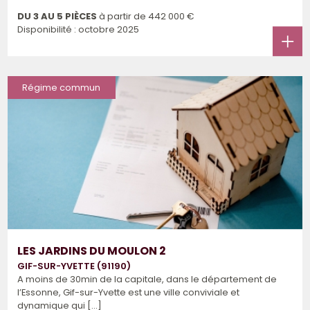
DU 3 AU 5 PIÈCES
à partir de
442 000 €
Disponibilité : octobre 2025
Régime commun
LES JARDINS DU MOULON 2
GIF-SUR-YVETTE (91190)
A moins de 30min de la capitale, dans le département de
l’Essonne, Gif-sur-Yvette est une ville conviviale et
dynamique qui [...]