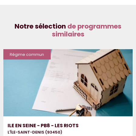
Notre sélection
de programmes
similaires
Régime commun
ILE EN SEINE - PB8 - LES RIOTS
L'ÎLE-SAINT-DENIS (93450)