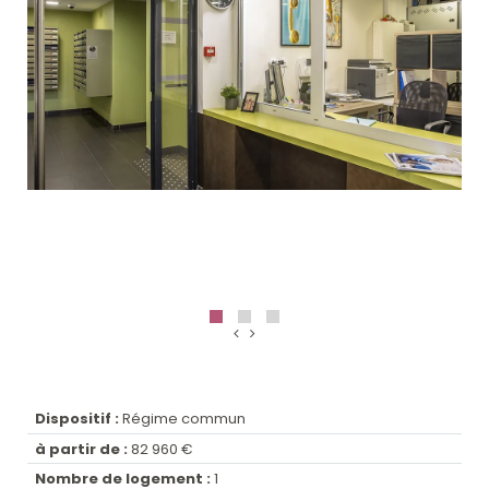
Dispositif :
Régime commun
à partir de :
82 960 €
Nombre de logement :
1