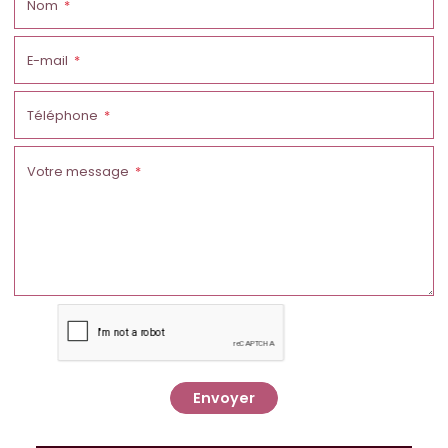
Nom
E-mail
Téléphone
Votre message
Envoyer