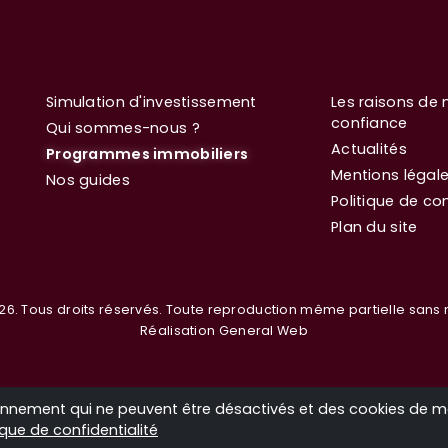
Simulation d'investissement
Les raisons de 
confiance
Qui sommes-nous ?
Actualités
Programmes immobiliers
Mentions légal
Nos guides
Politique de con
Plan du site
26. Tous droits réservés. Toute reproduction même partielle sans n
Réalisation General Web
tionnement qui ne peuvent être désactivés et des cookies de 
ique de confidentialité