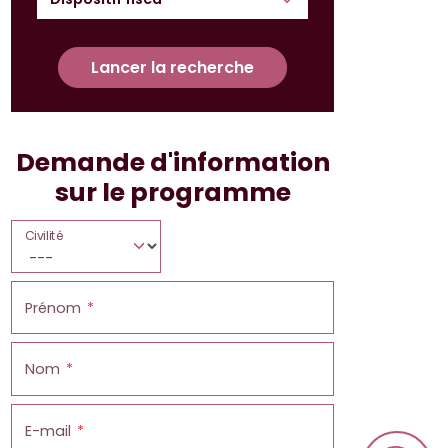
Lancer la recherche
Demande d'information
sur le programme
Civilité
Prénom
Nom
E-mail