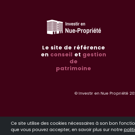
Le site de référence
en
conseil
et
gestion
de
patrimoine
© Investir en Nue Propriété 20
Ce site utilise des cookies nécessaires à son bon fonc
que vous pouvez accepter, en savoir plus sur notre
polit