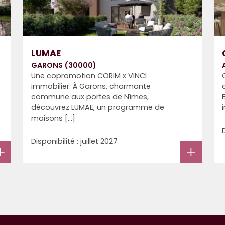
LUMAE
GARONS (30000)
Une copromotion CORIM x VINCI
immobilier. À Garons, charmante
commune aux portes de Nîmes,
découvrez LUMAE, un programme de
maisons [...]
Disponibilité : juillet 2027