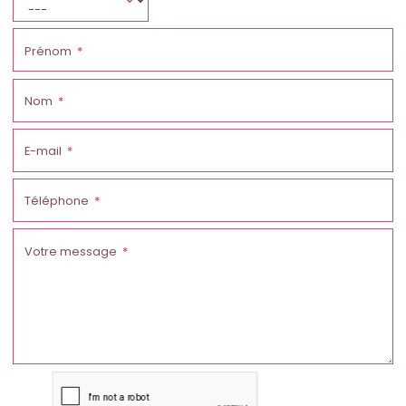
Prénom
Nom
E-mail
Téléphone
Votre message