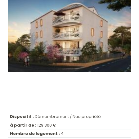
Dispositif :
Démembrement / Nue propriété
à partir de :
129 300 €
Nombre de logement :
4