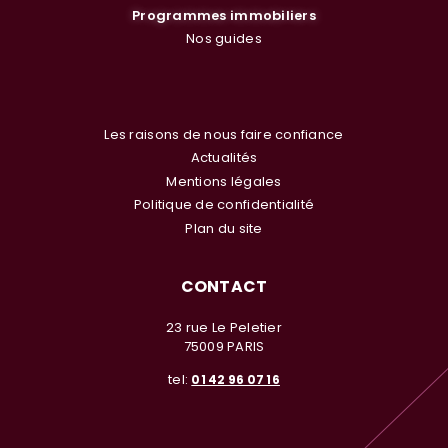
Programmes immobiliers
Nos guides
Les raisons de nous faire confiance
Actualités
Mentions légales
Politique de confidentialité
Plan du site
CONTACT
23 rue Le Peletier
75009 PARIS
tel:
01 42 96 07 16