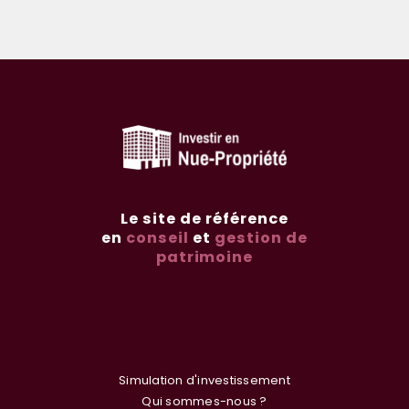
Le site de référence
en
conseil
et
gestion de
patrimoine
Simulation d'investissement
Qui sommes-nous ?