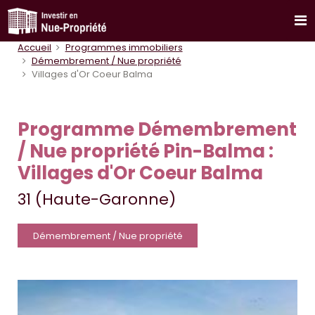
Accueil
Programmes immobiliers
Démembrement / Nue propriété
Villages d'Or Coeur Balma
Programme Démembrement
/ Nue propriété Pin-Balma :
Villages d'Or Coeur Balma
31 (Haute-Garonne)
Démembrement / Nue propriété