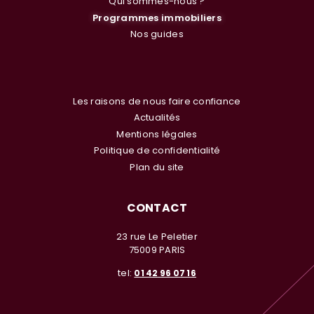
Qui sommes-nous ?
Programmes immobiliers
Nos guides
Les raisons de nous faire confiance
Actualités
Mentions légales
Politique de confidentialité
Plan du site
CONTACT
23 rue Le Peletier
75009 PARIS
tel:
01 42 96 07 16