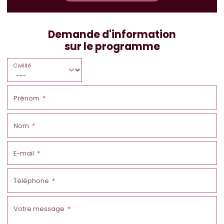
Demande d'information
sur le programme
Civilité
Prénom
Nom
E-mail
Téléphone
Votre message