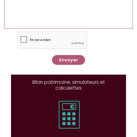
Envoyer
Bilan patrimoine, simulateurs et
calculettes