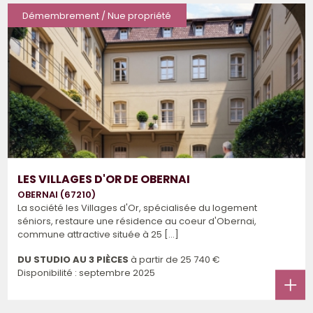
Démembrement / Nue propriété
LES VILLAGES D'OR DE OBERNAI
OBERNAI (67210)
La société les Villages d'Or, spécialisée du logement
séniors, restaure une résidence au coeur d'Obernai,
commune attractive située à 25 [...]
DU STUDIO AU 3 PIÈCES
à partir de
25 740 €
Disponibilité : septembre 2025