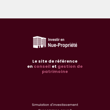
Le site de référence
en
conseil
et
gestion de
patrimoine
Simulation d'investissement