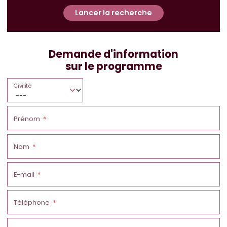
Lancer la recherche
Demande d'information
sur le programme
Civilité
Prénom
Nom
E-mail
Téléphone