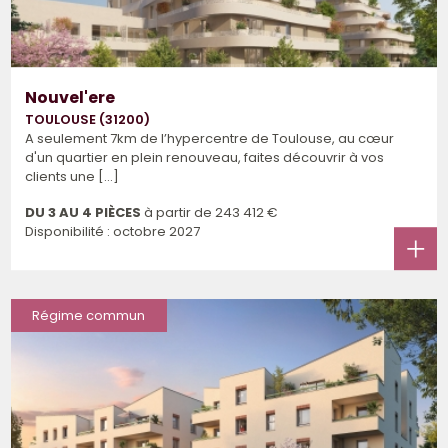
Nouvel'ere
TOULOUSE (31200)
A seulement 7km de l’hypercentre de Toulouse, au cœur
d'un quartier en plein renouveau, faites découvrir à vos
clients une [...]
DU 3 AU 4 PIÈCES
à partir de
243 412 €
Disponibilité : octobre 2027
Régime commun