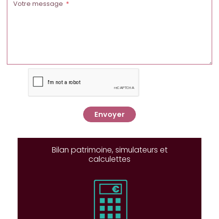
Votre message
Envoyer
Bilan patrimoine, simulateurs et
calculettes