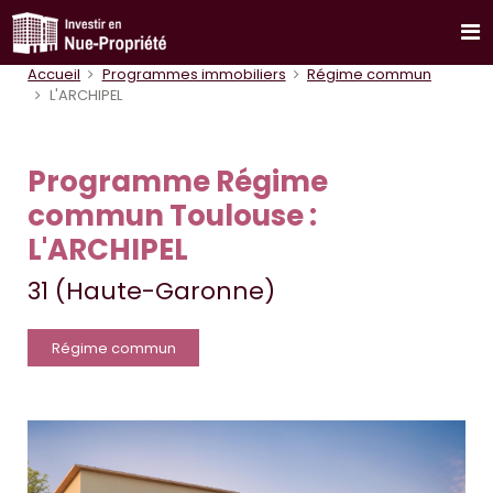
Accueil
Programmes immobiliers
Régime commun
L'ARCHIPEL
Programme Régime
commun Toulouse :
L'ARCHIPEL
31 (Haute-Garonne)
Régime commun