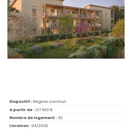
Dispositif :
Régime commun
à partir de :
217 900 €
Nombre de logement :
30
Livraison :
04/2028