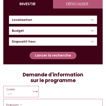
INVESTIR
DÉFISCALISER
Budget
Lancer la recherche
Demande d'information
sur le programme
Civilité
Prénom