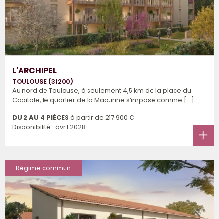
L'ARCHIPEL
TOULOUSE (31200)
Au nord de Toulouse, à seulement 4,5 km de la place du
Capitole, le quartier de la Maourine s’impose comme [...]
DU 2 AU 4 PIÈCES
à partir de
217 900 €
Disponibilité : avril 2028
Régime commun