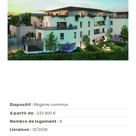
Dispositif :
Régime commun
à partir de :
232 900 €
Nombre de logement :
9
Livraison :
10/2026