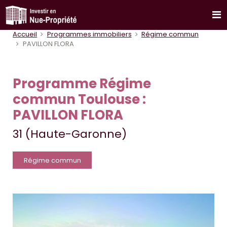
Accueil
Programmes immobiliers
Régime commun
PAVILLON FLORA
Programme Régime
commun Toulouse :
PAVILLON FLORA
31 (Haute-Garonne)
Régime commun