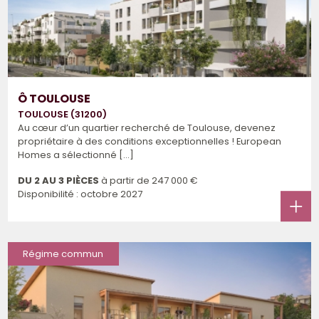
Ô TOULOUSE
TOULOUSE (31200)
Au cœur d’un quartier recherché de Toulouse, devenez
propriétaire à des conditions exceptionnelles ! European
Homes a sélectionné [...]
DU 2 AU 3 PIÈCES
à partir de
247 000 €
Disponibilité : octobre 2027
Régime commun