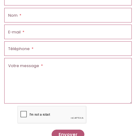
Nom
E-mail
Téléphone
Votre message
Envoyer