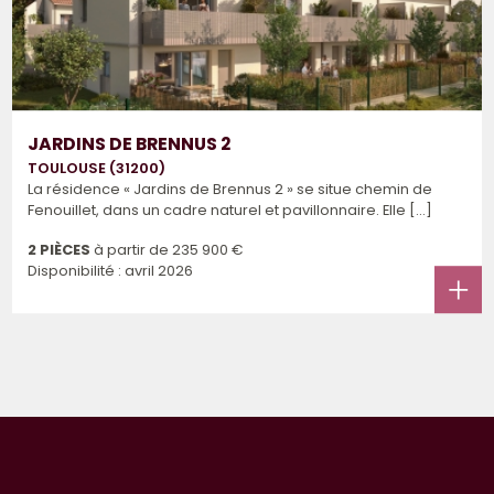
JARDINS DE BRENNUS 2
TOULOUSE (31200)
La résidence « Jardins de Brennus 2 » se situe chemin de
Fenouillet, dans un cadre naturel et pavillonnaire. Elle [...]
2 PIÈCES
à partir de
235 900 €
Disponibilité : avril 2026