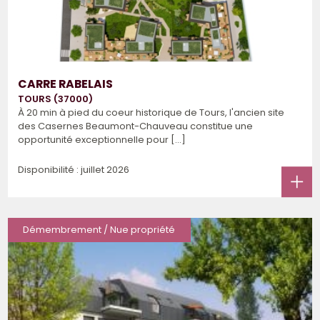
CARRE RABELAIS
TOURS (37000)
À 20 min à pied du coeur historique de Tours, l'ancien site
des Casernes Beaumont-Chauveau constitue une
opportunité exceptionnelle pour [...]
Disponibilité : juillet 2026
Démembrement / Nue propriété