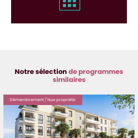
Notre sélection
de programmes
similaires
Démembrement / Nue propriété