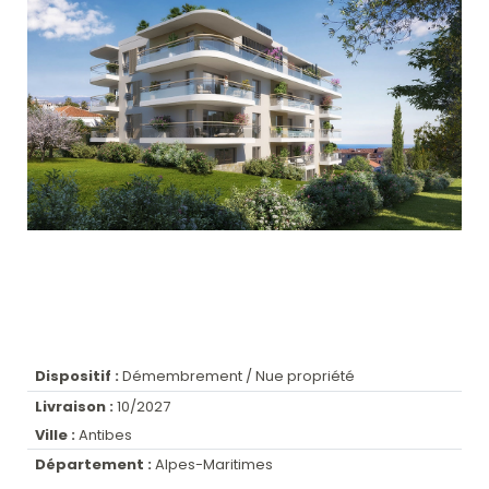
Dispositif :
Démembrement / Nue propriété
Livraison :
10/2027
Ville :
Antibes
Département :
Alpes-Maritimes