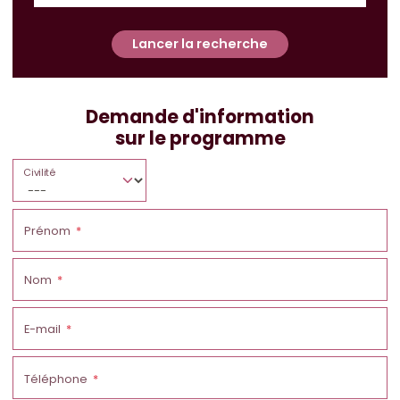
Lancer la recherche
Demande d'information
sur le programme
Civilité
Prénom
Nom
E-mail
Téléphone