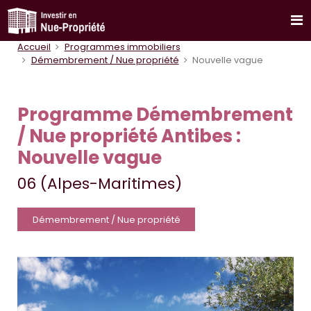
Accueil
Programmes immobiliers
Démembrement / Nue propriété
Nouvelle vague
Programme Démembrement
/ Nue propriété Antibes :
Nouvelle vague
06 (Alpes-Maritimes)
Démembrement / Nue propriété