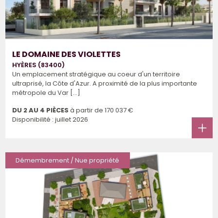
LE DOMAINE DES VIOLETTES
HYÈRES (83400)
Un emplacement stratégique au coeur d'un territoire
ultraprisé, la Côte d'Azur. A proximité de la plus importante
métropole du Var [...]
DU 2 AU 4 PIÈCES
à partir de
170 037 €
Disponibilité : juillet 2026
Démembrement / Nue propriété