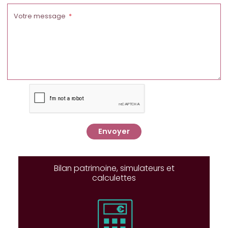
Votre message
Envoyer
Bilan patrimoine, simulateurs et
calculettes