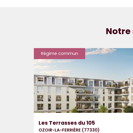
Notre 
Régime commun
Les Terrasses du 105
OZOIR-LA-FERRIÈRE (77330)