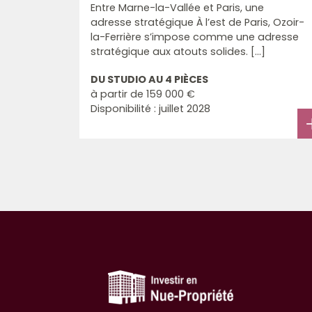
Entre Marne-la-Vallée et Paris, une
adresse stratégique À l’est de Paris, Ozoir-
la-Ferrière s’impose comme une adresse
stratégique aux atouts solides. [...]
DU STUDIO AU 4 PIÈCES
à partir de
159 000 €
Disponibilité : juillet 2028