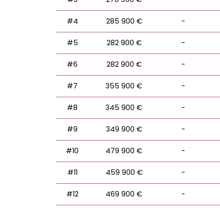
#4
285 900 €
-
#5
282 900 €
-
#6
282 900 €
-
#7
355 900 €
-
#8
345 900 €
-
#9
349 900 €
-
#10
479 900 €
-
#11
459 900 €
-
#12
469 900 €
-