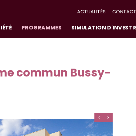
ACTUALITÉS
CONTAC
IÉTÉ
PROGRAMMES
SIMULATION D'INVEST
me commun Bussy-