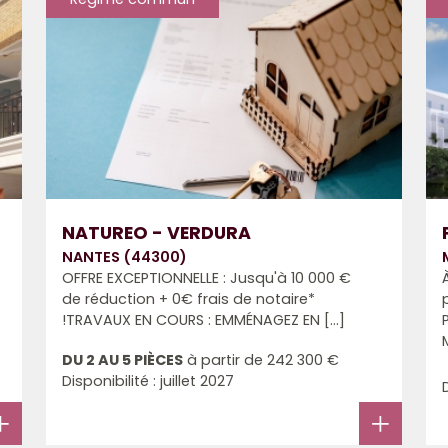
NATUREO - VERDURA
NANTES (44300)
OFFRE EXCEPTIONNELLE : Jusqu'à 10 000 €
de réduction + 0€ frais de notaire*
!TRAVAUX EN COURS : EMMÉNAGEZ EN [...]
DU 2 AU 5 PIÈCES
à partir de
242 300 €
Disponibilité : juillet 2027