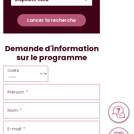
Lancer la recherche
Demande d'information
sur le programme
Civilité
Prénom
Nom
E-mail