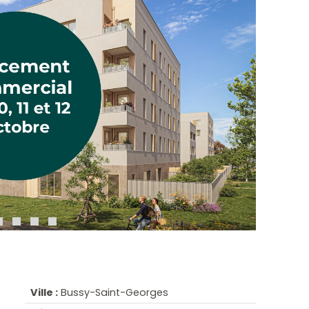
Ville :
Bussy-Saint-Georges