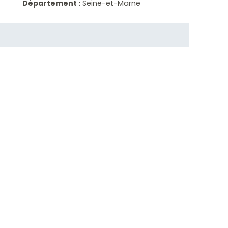
Département :
Seine-et-Marne