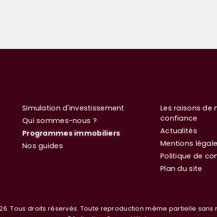
Simulation d'investissement
Les raisons de 
confiance
Qui sommes-nous ?
Actualités
Programmes immobiliers
Mentions légal
Nos guides
Politique de con
Plan du site
26. Tous droits réservés. Toute reproduction même partielle sans n