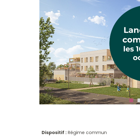
Dispositif :
Régime commun