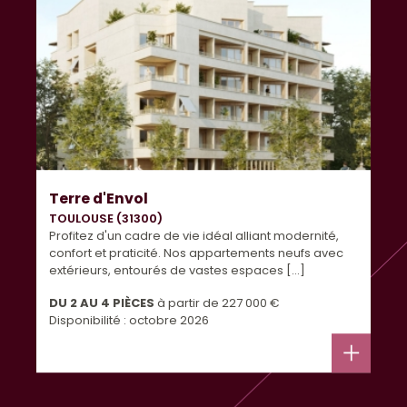
Terre d'Envol
TOULOUSE (31300)
Profitez d'un cadre de vie idéal alliant modernité,
confort et praticité. Nos appartements neufs avec
extérieurs, entourés de vastes espaces [...]
DU 2 AU 4 PIÈCES
à partir de
227 000 €
Disponibilité : octobre 2026