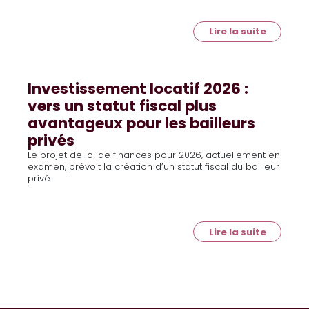
Lire la suite
Investissement locatif 2026 :
vers un statut fiscal plus
avantageux pour les bailleurs
privés
Le projet de loi de finances pour 2026, actuellement en
examen, prévoit la création d’un statut fiscal du bailleur
privé...
Lire la suite