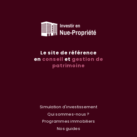
Le site de référence
en
conseil
et
gestion de
patrimoine
Simulation d'investissement
Qui sommes-nous ?
Programmes immobiliers
Nos guides