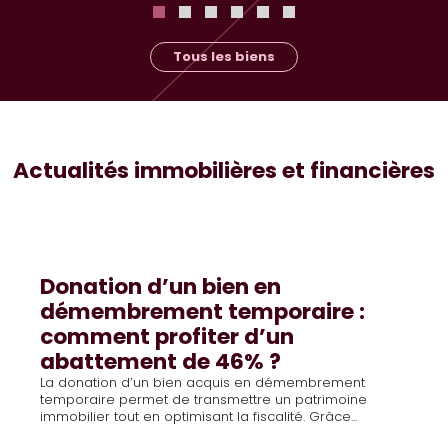
Tous les biens
Actualités immobilières et financières
Donation d’un bien en
démembrement temporaire :
comment profiter d’un
abattement de 46% ?
La donation d’un bien acquis en démembrement
temporaire permet de transmettre un patrimoine
immobilier tout en optimisant la fiscalité. Grâce...