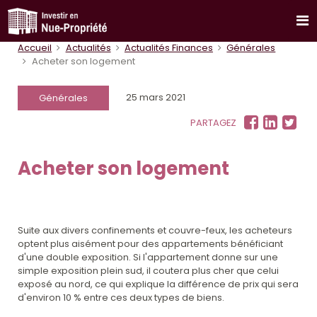
Accueil
Actualités
Actualités Finances
Générales
Acheter son logement
25 mars 2021
Générales
PARTAGEZ
Acheter son logement
Suite aux divers confinements et couvre-feux, les acheteurs
optent plus aisément pour des appartements bénéficiant
d'une double exposition. Si l'appartement donne sur une
simple exposition plein sud, il coutera plus cher que celui
exposé au nord, ce qui explique la différence de prix qui sera
d'environ 10 % entre ces deux types de biens.