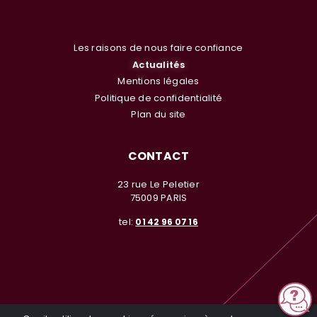
Les raisons de nous faire confiance
Actualités
Mentions légales
Politique de confidentialité
Plan du site
CONTACT
23 rue Le Peletier
75009 PARIS
tel:
01 42 96 07 16
© Investir en Nue Propriété 2026. Tous droits réservés. Toute